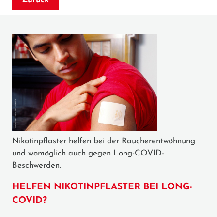
Zurück
Nikotinpflaster helfen bei der Raucherentwöhnung
und womöglich auch gegen Long-COVID-
Beschwerden.
HELFEN NIKOTINPFLASTER BEI LONG-
COVID?