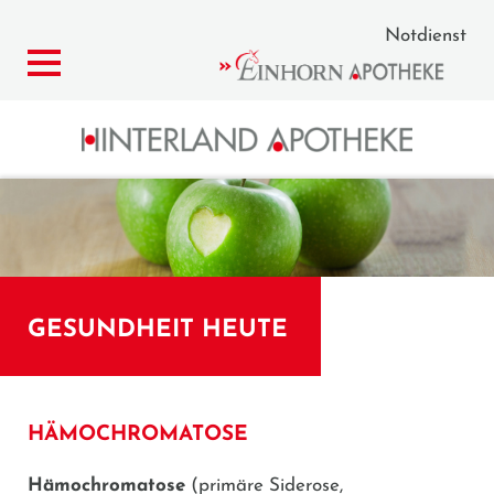
Notdienst
GESUNDHEIT HEUTE
HÄMOCHROMATOSE
Hämochromatose
(primäre Siderose,