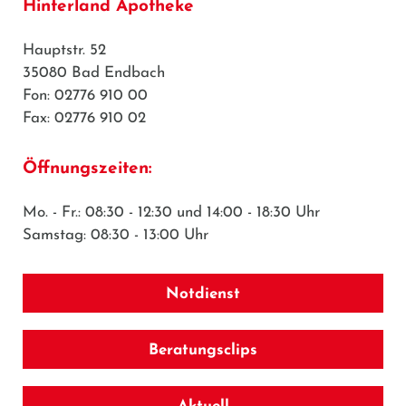
Hinterland Apotheke
Hauptstr. 52
35080 Bad Endbach
Fon: 02776 910 00
Fax: 02776 910 02
Öffnungszeiten:
Mo. - Fr.: 08:30 - 12:30 und 14:00 - 18:30 Uhr
Samstag: 08:30 - 13:00 Uhr
Notdienst
Beratungsclips