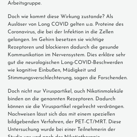
Arbeitsgruppe.
Doch wie kommt diese Wirkung zustande? Als
Auslöser von Long COVID gelten u.a. Proteine des
Coronavirus, die bei der Infektion in die Zellen
gelangen. Im Gehirn besetzen sie wichtige
Rezeptoren und blockieren dadurch die gesunde
Kommunikation im Nervensystem. Dies erkläre sehr
gut die neurologischen Long-COVID-Beschwerden
wie kognitive Einbußen, Müdigkeit und
Stimmungsverschlechterung, sagen die Forschenden.
Doch nicht nur Viruspartikel, auch Nikotinmoleküle
binden an die genannten Rezeptoren. Dadurch
können sie die Viruspartikel regelrecht verdrängen.
Nachweisen lässt sich das mit einem speziellen
bildgebenden Verfahren, der PET-CT/MRT. Diese
Untersuchung wurde bei einer Teilnehmerin der