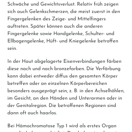
Schwäche und Gewichtsverlust. Relativ früh zeigen
sich auch Gelenkschmerzen, die meist zuerst in den
Fingergelenken des Zeige- und Mittelfingers
auftreten. Später können auch die anderen
Fingergelenke sowie Handgelenke, Schulter- und
Ellbogengelenke, Hüft- und Kniegelenke betroffen
sein.
In der Haut abgelagerte Eisenverbindungen färben
diese nach und nach bronzefarben. Die Verfärbung
kann dabei entweder diffus den gesamten Körper
betreffen oder an einzelnen Körperbereichen
besonders ausgeprägt sein, z. B. in den Achselhöhlen,
im Gesicht, an den Händen und Unterarmen oder in
der Genitalregion. Die betroffenen Regionen sind
dann oft auch haarlos.
Bei Hämochromatose Typ 1 wird als erstes Organ