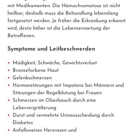
mit Medikamenten. Die Hämochromatose ist nicht
heilbar, deshalb muss die Behandlung lebenslang
fortgesetzt werden. Je früher die Erkrankung erkannt
wird, desto höher ist die Lebenserwartung der
Betroffenen.
Symptome und Leitbeschwerden
Müdigkeit, Schwäche, Gewichtsverlust
Bronzefarbene Haut
Gelenkschmerzen
Hormonstörungen mit Impotenz bei Männern und
Störungen der Regelblutung bei Frauen
Schmerzen im Oberbauch durch eine
Lebervergrößerung
Durst und vermehrte Urinausscheidung durch
Diabetes
Anfallsweises Herzrasen und