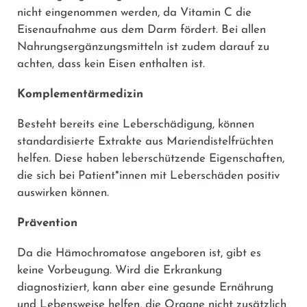
nicht eingenommen werden, da Vitamin C die
Eisenaufnahme aus dem Darm fördert. Bei allen
Nahrungsergänzungsmitteln ist zudem darauf zu
achten, dass kein Eisen enthalten ist.
Komplementärmedizin
Besteht bereits eine Leberschädigung, können
standardisierte Extrakte aus Mariendistelfrüchten
helfen. Diese haben leberschützende Eigenschaften,
die sich bei Patient*innen mit Leberschäden positiv
auswirken können.
Prävention
Da die Hämochromatose angeboren ist, gibt es
keine Vorbeugung. Wird die Erkrankung
diagnostiziert, kann aber eine gesunde Ernährung
und Lebensweise helfen, die Organe nicht zusätzlich