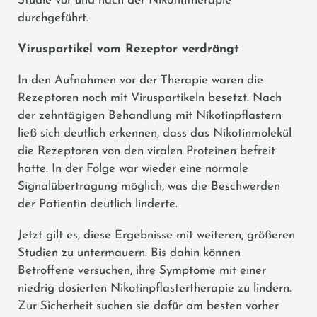
Studie vor und nach der Nikotintherapie
durchgeführt.
Viruspartikel vom Rezeptor verdrängt
In den Aufnahmen vor der Therapie waren die
Rezeptoren noch mit Viruspartikeln besetzt. Nach
der zehntägigen Behandlung mit Nikotinpflastern
ließ sich deutlich erkennen, dass das Nikotinmolekül
die Rezeptoren von den viralen Proteinen befreit
hatte. In der Folge war wieder eine normale
Signalübertragung möglich, was die Beschwerden
der Patientin deutlich linderte.
Jetzt gilt es, diese Ergebnisse mit weiteren, größeren
Studien zu untermauern. Bis dahin können
Betroffene versuchen, ihre Symptome mit einer
niedrig dosierten Nikotinpflastertherapie zu lindern.
Zur Sicherheit suchen sie dafür am besten vorher