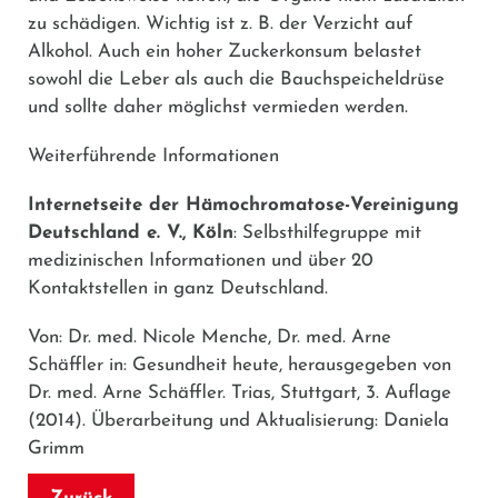
zu schädigen. Wichtig ist z. B. der Verzicht auf
Alkohol. Auch ein hoher Zuckerkonsum belastet
sowohl die Leber als auch die Bauchspeicheldrüse
und sollte daher möglichst vermieden werden.
Weiterführende Informationen
Internetseite der Hämochromatose-Vereinigung
Deutschland e. V., Köln
: Selbsthilfegruppe mit
medizinischen Informationen und über 20
Kontaktstellen in ganz Deutschland.
Von: Dr. med. Nicole Menche, Dr. med. Arne
Schäffler in: Gesundheit heute, herausgegeben von
Dr. med. Arne Schäffler. Trias, Stuttgart, 3. Auflage
(2014). Überarbeitung und Aktualisierung: Daniela
Grimm