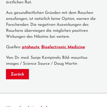
ärztlichen Rat.
Aus gesundheitlichen Gründen mit dem Rauchen
anzufangen, ist natürlich keine Option, warnen die
Forschenden. Die negativen Auswirkungen des
Rauchens überwiegen die möglichen positiven
Wirkungen des Nikotins bei weitem.
Quellen:
ptaheute
,
Bioelectronic Medicine
Von: Dr. med. Sonja Kempinski; Bild: mauritius
images / Science Source / Doug Martin
Zurück