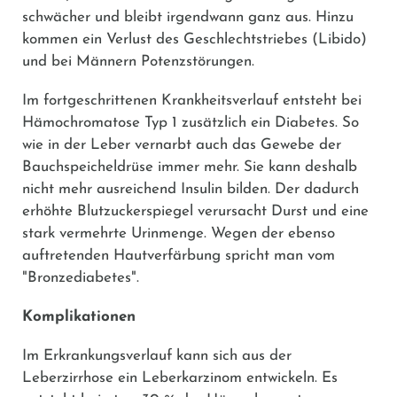
schwächer und bleibt irgendwann ganz aus. Hinzu
kommen ein Verlust des Geschlechtstriebes (Libido)
und bei Männern Potenzstörungen.
Im fortgeschrittenen Krankheitsverlauf entsteht bei
Hämochromatose Typ 1 zusätzlich ein Diabetes. So
wie in der Leber vernarbt auch das Gewebe der
Bauchspeicheldrüse immer mehr. Sie kann deshalb
nicht mehr ausreichend Insulin bilden. Der dadurch
erhöhte Blutzuckerspiegel verursacht Durst und eine
stark vermehrte Urinmenge. Wegen der ebenso
auftretenden Hautverfärbung spricht man vom
"Bronzediabetes".
Komplikationen
Im Erkrankungsverlauf kann sich aus der
Leberzirrhose ein Leberkarzinom entwickeln. Es