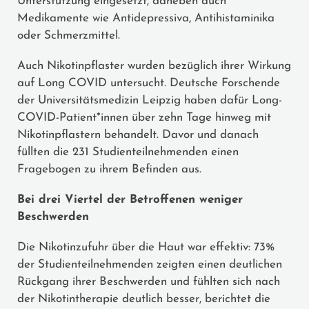
Unterstützung eingesetzt, daneben auch
Medikamente wie Antidepressiva, Antihistaminika
oder Schmerzmittel.
Auch Nikotinpflaster wurden bezüglich ihrer Wirkung
auf Long COVID untersucht. Deutsche Forschende
der Universitätsmedizin Leipzig haben dafür Long-
COVID-Patient*innen über zehn Tage hinweg mit
Nikotinpflastern behandelt. Davor und danach
füllten die 231 Studienteilnehmenden einen
Fragebogen zu ihrem Befinden aus.
Bei drei Viertel der Betroffenen weniger
Beschwerden
Die Nikotinzufuhr über die Haut war effektiv: 73%
der Studienteilnehmenden zeigten einen deutlichen
Rückgang ihrer Beschwerden und fühlten sich nach
der Nikotintherapie deutlich besser, berichtet die