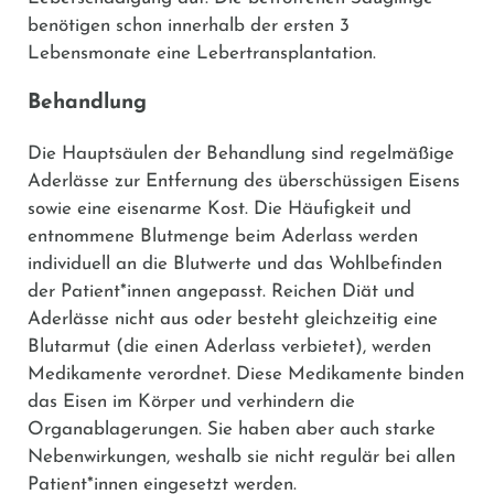
benötigen schon innerhalb der ersten 3
Lebensmonate eine Lebertransplantation.
Behandlung
Die Hauptsäulen der Behandlung sind regelmäßige
Aderlässe zur Entfernung des überschüssigen Eisens
sowie eine eisenarme Kost. Die Häufigkeit und
entnommene Blutmenge beim Aderlass werden
individuell an die Blutwerte und das Wohlbefinden
der Patient*innen angepasst. Reichen Diät und
Aderlässe nicht aus oder besteht gleichzeitig eine
Blutarmut (die einen Aderlass verbietet), werden
Medikamente verordnet. Diese Medikamente binden
das Eisen im Körper und verhindern die
Organablagerungen. Sie haben aber auch starke
Nebenwirkungen, weshalb sie nicht regulär bei allen
Patient*innen eingesetzt werden.