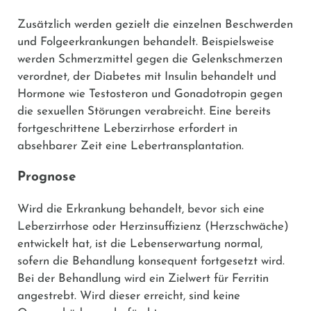
Zusätzlich werden gezielt die einzelnen Beschwerden
und Folgeerkrankungen behandelt. Beispielsweise
werden Schmerzmittel gegen die Gelenkschmerzen
verordnet, der Diabetes mit Insulin behandelt und
Hormone wie Testosteron und Gonadotropin gegen
die sexuellen Störungen verabreicht. Eine bereits
fortgeschrittene Leberzirrhose erfordert in
absehbarer Zeit eine Lebertransplantation.
Prognose
Wird die Erkrankung behandelt, bevor sich eine
Leberzirrhose oder Herzinsuffizienz (Herzschwäche)
entwickelt hat, ist die Lebenserwartung normal,
sofern die Behandlung konsequent fortgesetzt wird.
Bei der Behandlung wird ein Zielwert für Ferritin
angestrebt. Wird dieser erreicht, sind keine