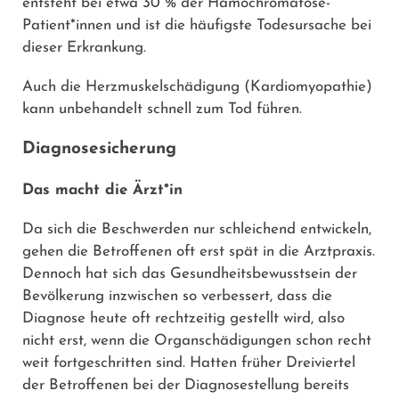
entsteht bei etwa 30 % der Hämochromatose-
Patient*innen und ist die häufigste Todesursache bei
dieser Erkrankung.
Auch die Herzmuskelschädigung (Kardiomyopathie)
kann unbehandelt schnell zum Tod führen.
Diagnosesicherung
Das macht die Ärzt*in
Da sich die Beschwerden nur schleichend entwickeln,
gehen die Betroffenen oft erst spät in die Arztpraxis.
Dennoch hat sich das Gesundheitsbewusstsein der
Bevölkerung inzwischen so verbessert, dass die
Diagnose heute oft rechtzeitig gestellt wird, also
nicht erst, wenn die Organschädigungen schon recht
weit fortgeschritten sind. Hatten früher Dreiviertel
der Betroffenen bei der Diagnosestellung bereits