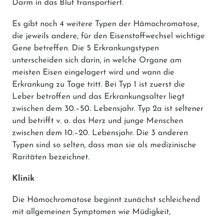
Darm in das Blut transportiert.
Es gibt noch 4 weitere Typen der Hämochromatose,
die jeweils andere, für den Eisenstoffwechsel wichtige
Gene betreffen. Die 5 Erkrankungstypen
unterscheiden sich darin, in welche Organe am
meisten Eisen eingelagert wird und wann die
Erkrankung zu Tage tritt. Bei Typ 1 ist zuerst die
Leber betroffen und das Erkrankungsalter liegt
zwischen dem 30.–50. Lebensjahr. Typ 2a ist seltener
und betrifft v. a. das Herz und junge Menschen
zwischen dem 10.–20. Lebensjahr. Die 3 anderen
Typen sind so selten, dass man sie als medizinische
Raritäten bezeichnet.
Klinik
Die Hämochromatose beginnt zunächst schleichend
mit allgemeinen Symptomen wie Müdigkeit,