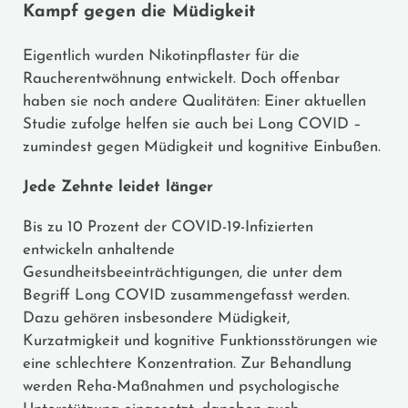
Kampf gegen die Müdigkeit
Eigentlich wurden Nikotinpflaster für die
Raucherentwöhnung entwickelt. Doch offenbar
haben sie noch andere Qualitäten: Einer aktuellen
Studie zufolge helfen sie auch bei Long COVID –
zumindest gegen Müdigkeit und kognitive Einbußen.
Jede Zehnte leidet länger
Bis zu 10 Prozent der COVID-19-Infizierten
entwickeln anhaltende
Gesundheitsbeeinträchtigungen, die unter dem
Begriff Long COVID zusammengefasst werden.
Dazu gehören insbesondere Müdigkeit,
Kurzatmigkeit und kognitive Funktionsstörungen wie
eine schlechtere Konzentration. Zur Behandlung
werden Reha-Maßnahmen und psychologische