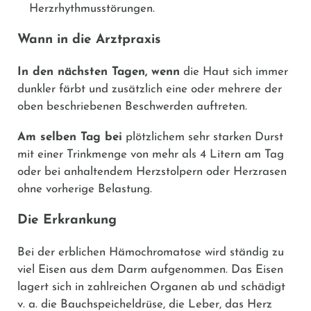
Herzrhythmusstörungen.
Wann in die Arztpraxis
In den nächsten Tagen, wenn
die Haut sich immer
dunkler färbt und zusätzlich eine oder mehrere der
oben beschriebenen Beschwerden auftreten.
Am selben Tag bei
plötzlichem sehr starken Durst
mit einer Trinkmenge von mehr als 4 Litern am Tag
oder bei anhaltendem Herzstolpern oder Herzrasen
ohne vorherige Belastung.
Die Erkrankung
Bei der erblichen Hämochromatose wird ständig zu
viel Eisen aus dem Darm aufgenommen. Das Eisen
lagert sich in zahlreichen Organen ab und schädigt
v. a. die Bauchspeicheldrüse, die Leber, das Herz