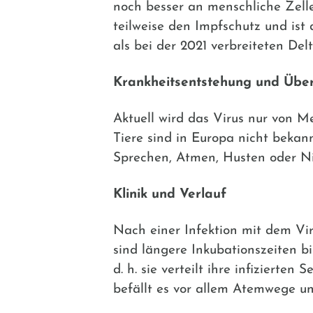
noch besser an menschliche Zell
teilweise den Impfschutz und ist
als bei der 2021 verbreiteten Del
Krankheitsentstehung und Übe
Aktuell wird das Virus nur von 
Tiere sind in Europa nicht bekann
Sprechen, Atmen, Husten oder N
Klinik und Verlauf
Nach einer Infektion mit dem Vir
sind längere Inkubationszeiten bi
d. h. sie verteilt ihre infiziert
befällt es vor allem Atemwege u