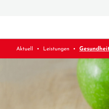
Aktuell
Leistungen
Gesundhei