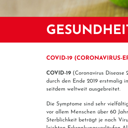
GESUNDHEI
COVID-19 (CORONAVIRUS-
COVID-19
(Coronavirus Disease 
durch den Ende 2019 erstmalig 
seitdem weltweit ausgebreitet.
Die Symptome sind sehr vielfälti
vor allem Menschen über 60 Jahr
Sterblichkeit beträgt je nach Vi