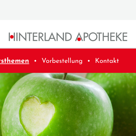
tsthemen
Vorbestellung
Kontakt