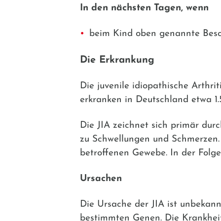
In den nächsten Tagen, wenn
beim Kind oben genannte Besc
Die Erkrankung
Die juvenile idiopathische Arthri
erkranken in Deutschland etwa 1.
Die JIA zeichnet sich primär du
zu Schwellungen und Schmerzen. 
betroffenen Gewebe. In der Folge
Ursachen
Die Ursache der JIA ist unbekann
bestimmten Genen. Die Krankheit g