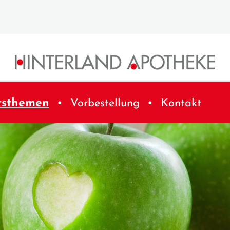
tsthemen
Vorbestellung
Kontakt