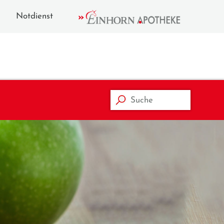
Notdienst