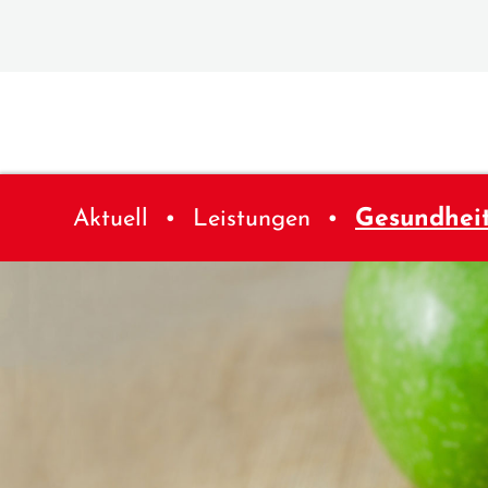
Aktuell
Leistungen
Gesundhei