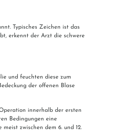
nnt. Typisches Zeichen ist das
ibt, erkennt der Arzt die schwere
olie und feuchten diese zum
Bedeckung der offenen Blase
 Operation innerhalb der ersten
uten Bedingungen eine
 meist zwischen dem 6. und 12.