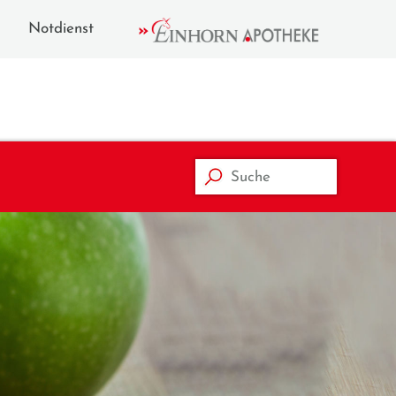
Notdienst