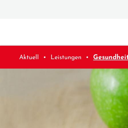
Aktuell
Leistungen
Gesundhei