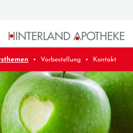
tsthemen
Vorbestellung
Kontakt