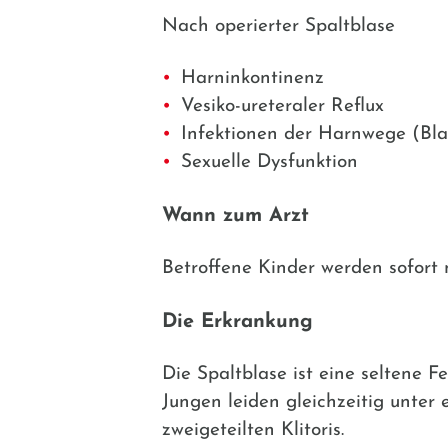
Nach operierter Spaltblase
Harninkontinenz
Vesiko-ureteraler Reflux
Infektionen der Harnwege (Bl
Sexuelle Dysfunktion
Wann zum Arzt
Betroffene Kinder werden sofort 
Die Erkrankung
Die Spaltblase ist eine seltene 
Jungen leiden gleichzeitig unter
zweigeteilten Klitoris.