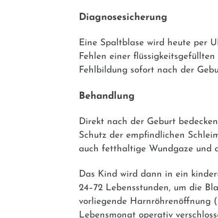
Diagnosesicherung
Eine Spaltblase wird heute per U
Fehlen einer flüssigkeitsgefüllten
Fehlbildung sofort nach der Geb
Behandlung
Direkt nach der Geburt bedecken 
Schutz der empfindlichen Schlei
auch fetthaltige Wundgaze und d
Das Kind wird dann in ein kinder
24–72 Lebensstunden, um die Bla
vorliegende Harnröhrenöffnung (E
Lebensmonat operativ verschloss