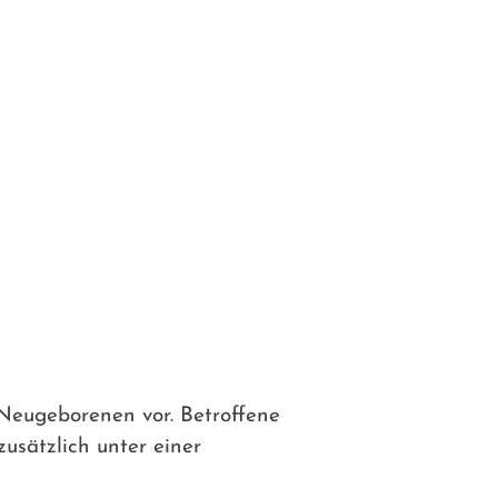
 Neugeborenen vor. Betroffene
usätzlich unter einer