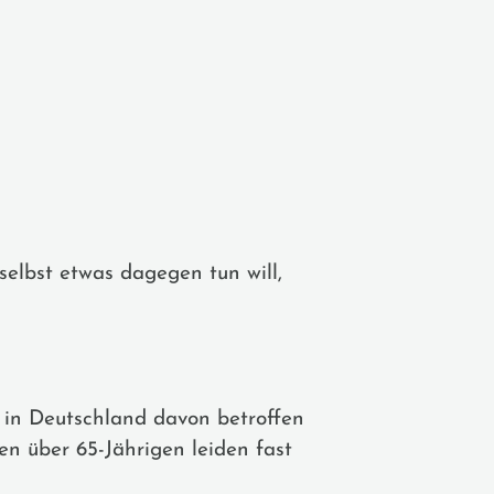
selbst etwas dagegen tun will,
n in Deutschland davon betroffen
den über 65-Jährigen leiden fast