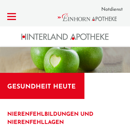
Notdienst
GESUNDHEIT HEUTE
NIERENFEHLBILDUNGEN UND
NIERENFEHLLAGEN