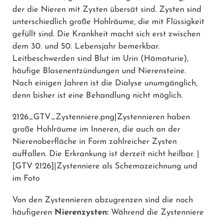
der die Nieren mit Zysten übersät sind. Zysten sind
unterschiedlich große Hohlräume, die mit Flüssigkeit
gefüllt sind. Die Krankheit macht sich erst zwischen
dem 30. und 50. Lebensjahr bemerkbar.
Leitbeschwerden sind Blut im Urin (Hämaturie),
häufige Blasenentzündungen und Nierensteine.
Nach einigen Jahren ist die Dialyse unumgänglich,
denn bisher ist eine Behandlung nicht möglich.
2126_GTV_Zystenniere.png|Zystennieren haben
große Hohlräume im Inneren, die auch an der
Nierenoberfläche in Form zahlreicher Zysten
auffallen. Die Erkrankung ist derzeit nicht heilbar. |
[GTV 2126]|Zystenniere als Schemazeichnung und
im Foto
Von den Zystennieren abzugrenzen sind die noch
häufigeren
Nierenzysten:
Während die Zystenniere