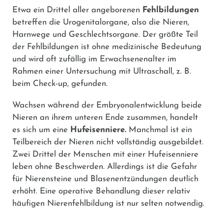
Etwa ein Drittel aller angeborenen
Fehlbildungen
betreffen die Urogenitalorgane, also die Nieren,
Harnwege und Geschlechtsorgane. Der größte Teil
der Fehlbildungen ist ohne medizinische Bedeutung
und wird oft zufällig im Erwachsenenalter im
Rahmen einer Untersuchung mit Ultraschall, z. B.
beim Check-up, gefunden.
Wachsen während der Embryonalentwicklung beide
Nieren an ihrem unteren Ende zusammen, handelt
es sich um eine
Hufeisenniere.
Manchmal ist ein
Teilbereich der Nieren nicht vollständig ausgebildet.
Zwei Drittel der Menschen mit einer Hufeisenniere
leben ohne Beschwerden. Allerdings ist die Gefahr
für Nierensteine und Blasenentzündungen deutlich
erhöht. Eine operative Behandlung dieser relativ
häufigen Nierenfehlbildung ist nur selten notwendig.