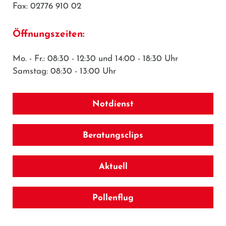
Fax: 02776 910 02
Öffnungszeiten:
Mo. - Fr.: 08:30 - 12:30 und 14:00 - 18:30 Uhr
Samstag: 08:30 - 13:00 Uhr
Notdienst
Beratungsclips
Aktuell
Pollenflug