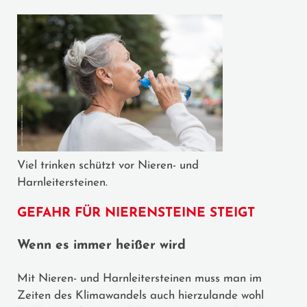
Viel trinken schützt vor Nieren- und
Harnleitersteinen.
GEFAHR FÜR NIERENSTEINE STEIGT
Wenn es immer heißer wird
Mit Nieren- und Harnleitersteinen muss man im
Zeiten des Klimawandels auch hierzulande wohl