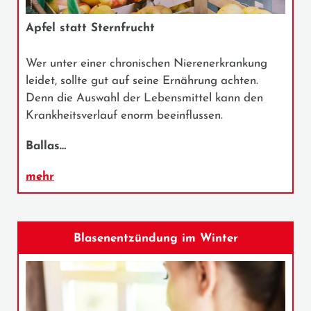
Apfel statt Sternfrucht
Wer unter einer chronischen Nierenerkrankung
leidet, sollte gut auf seine Ernährung achten.
Denn die Auswahl der Lebensmittel kann den
Krankheitsverlauf enorm beeinflussen.
Ballas…
mehr
Blasenentzündung im Winter