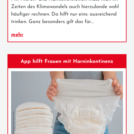
Zeiten des Klimawandels auch hierzulande wohl
häufiger rechnen. Da hilft nur eins: ausreichend
trinken. Ganz besonders gilt das für…
mehr
App hilft Frauen mit Harninkontinenz