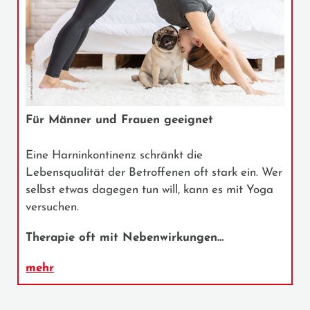
Für Männer und Frauen geeignet
Eine Harninkontinenz schränkt die
Lebensqualität der Betroffenen oft stark ein. Wer
selbst etwas dagegen tun will, kann es mit Yoga
versuchen.
Therapie oft mit Nebenwirkungen…
mehr