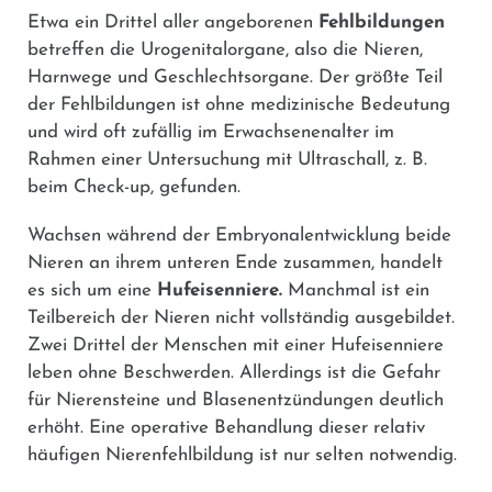
Etwa ein Drittel aller angeborenen
Fehlbildungen
betreffen die Urogenitalorgane, also die Nieren,
Harnwege und Geschlechtsorgane. Der größte Teil
der Fehlbildungen ist ohne medizinische Bedeutung
und wird oft zufällig im Erwachsenenalter im
Rahmen einer Untersuchung mit Ultraschall, z. B.
beim Check-up, gefunden.
Wachsen während der Embryonalentwicklung beide
Nieren an ihrem unteren Ende zusammen, handelt
es sich um eine
Hufeisenniere.
Manchmal ist ein
Teilbereich der Nieren nicht vollständig ausgebildet.
Zwei Drittel der Menschen mit einer Hufeisenniere
leben ohne Beschwerden. Allerdings ist die Gefahr
für Nierensteine und Blasenentzündungen deutlich
erhöht. Eine operative Behandlung dieser relativ
häufigen Nierenfehlbildung ist nur selten notwendig.