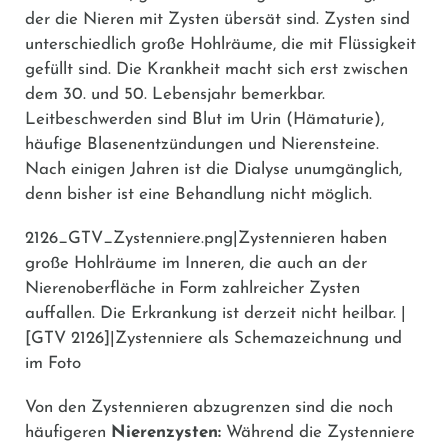
der die Nieren mit Zysten übersät sind. Zysten sind
unterschiedlich große Hohlräume, die mit Flüssigkeit
gefüllt sind. Die Krankheit macht sich erst zwischen
dem 30. und 50. Lebensjahr bemerkbar.
Leitbeschwerden sind Blut im Urin (Hämaturie),
häufige Blasenentzündungen und Nierensteine.
Nach einigen Jahren ist die Dialyse unumgänglich,
denn bisher ist eine Behandlung nicht möglich.
2126_GTV_Zystenniere.png|Zystennieren haben
große Hohlräume im Inneren, die auch an der
Nierenoberfläche in Form zahlreicher Zysten
auffallen. Die Erkrankung ist derzeit nicht heilbar. |
[GTV 2126]|Zystenniere als Schemazeichnung und
im Foto
Von den Zystennieren abzugrenzen sind die noch
häufigeren
Nierenzysten:
Während die Zystenniere