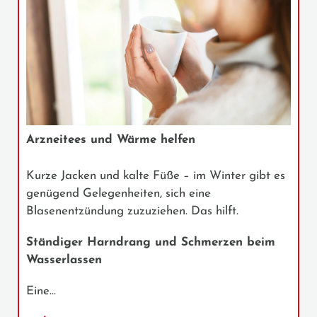
Arzneitees und Wärme helfen
Kurze Jacken und kalte Füße – im Winter gibt es
genügend Gelegenheiten, sich eine
Blasenentzündung zuzuziehen. Das hilft.
Ständiger Harndrang und Schmerzen beim
Wasserlassen
Eine…