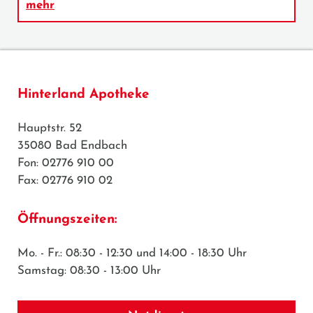
mehr
Hinterland Apotheke
Hauptstr. 52
35080 Bad Endbach
Fon: 02776 910 00
Fax: 02776 910 02
Öffnungszeiten:
Mo. - Fr.: 08:30 - 12:30 und 14:00 - 18:30 Uhr
Samstag: 08:30 - 13:00 Uhr