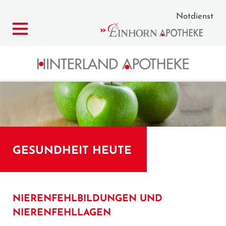
Notdienst
GESUNDHEIT HEUTE
NIERENFEHLBILDUNGEN UND
NIERENFEHLLAGEN