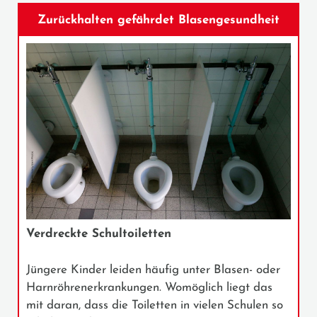
Zurückhalten gefährdet Blasengesundheit
Verdreckte Schultoiletten
Jüngere Kinder leiden häufig unter Blasen- oder
Harnröhrenerkrankungen. Womöglich liegt das
mit daran, dass die Toiletten in vielen Schulen so