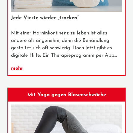
Jede Vierte wieder „trocken“
Mit einer Harninkontinenz zu leben ist alles
andere als angenehm, denn die Behandlung
gestaltet sich oft schwierig. Doch jetzt gibt es
digitale Hilfe: Ein Therapieprogramm per App…
mehr
Mit Yoga gegen Blasenschwäche