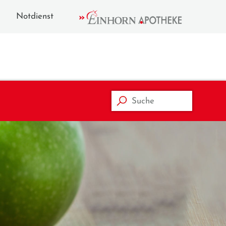
Notdienst