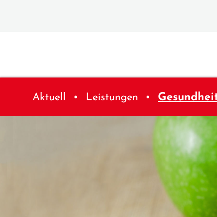
Aktuell
Leistungen
Gesundhei