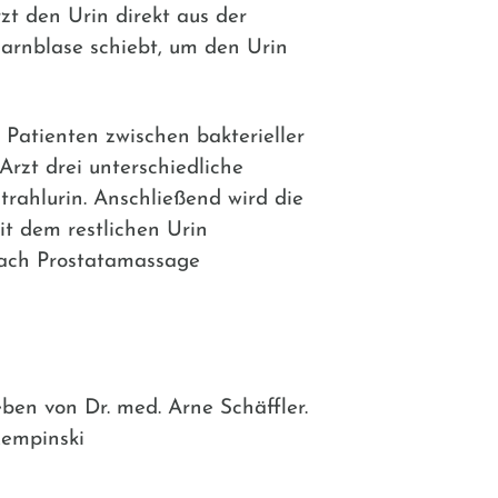
zt den Urin direkt aus der
arnblase schiebt, um den Urin
Patienten zwischen bakterieller
rzt drei unterschiedliche
trahlurin. Anschließend wird die
it dem restlichen Urin
 nach Prostatamassage
ben von Dr. med. Arne Schäffler.
Kempinski