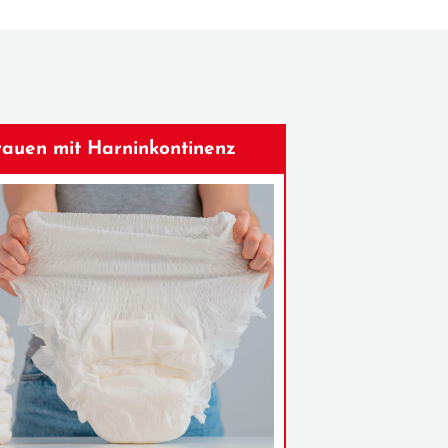
Frauen mit Harninkontinenz