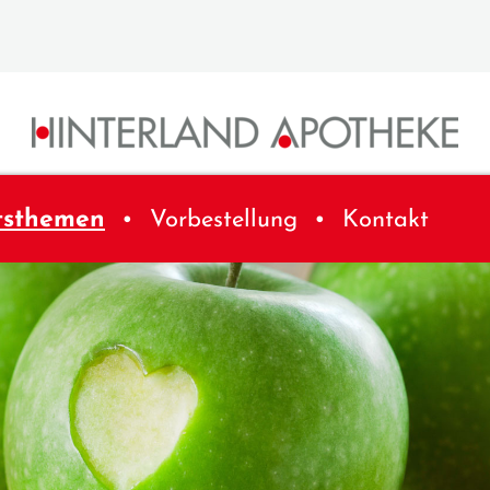
tsthemen
Vorbestellung
Kontakt