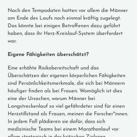
Nach den Tempodaten hatten vor allem die Männer
am Ende des Laufs noch einmal kräftig zugelegt.
Das könnte bei einigen Betroffenen dazu geführt
haben, dass ihr Herz-Kreislauf-System überfordert
war.
Eigene Fähigkeiten überschätzt?
Eine erhöhte Risikobereitschaft und das
Überschätzen der eigenen körperlichen Fähigkeiten
sind Persönlichkeitsmerkmale, die sich bei Männern
häufiger finden als bei Frauen. Womöglich ist dies
eine der Ursachen, warum Männer bei
Langstreckenlauf so viel gefährdeter sind für einen
Herzstillstand als Frauen, meinen die Forscher*innen.
In jedem Fall plädieren sie dafür, dass sich
medizinische Teams bei einem Marathonlauf vor
allem strategisch in der kritischen Zielzone