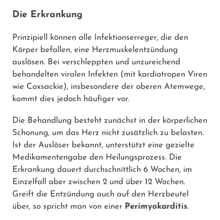
Die Erkrankung
Prinzipiell können alle Infektionserreger, die den
Körper befallen, eine Herzmuskelentzündung
auslösen. Bei verschleppten und unzureichend
behandelten viralen Infekten (mit kardiotropen Viren
wie Coxsackie), insbesondere der oberen Atemwege,
kommt dies jedoch häufiger vor.
Die Behandlung besteht zunächst in der körperlichen
Schonung, um das Herz nicht zusätzlich zu belasten.
Ist der Auslöser bekannt, unterstützt eine gezielte
Medikamentengabe den Heilungsprozess. Die
Erkrankung dauert durchschnittlich 6 Wochen, im
Einzelfall aber zwischen 2 und über 12 Wochen.
Greift die Entzündung auch auf den Herzbeutel
über, so spricht man von einer
Perimyokarditis
.