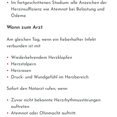
Im fortgeschrittenen Stadium: alle Anzeichen der
Herzinsuffizienz wie Atemnot bei Belastung und
Ödeme.
Wann zum Arzt
Am gleichen Tag, wenn ein fieberhafter Infekt
verbunden ist mit
Wiederkehrendem Herzklopfen
Herzstolpern
Herzrasen
Druck- und Wundgefühl im Herzbereich
Sofort den Notarzt rufen, wenn
Zuvor nicht bekannte Herzrhythmusstörungen
auftreten
Atemnot oder Ohnmacht auftritt.