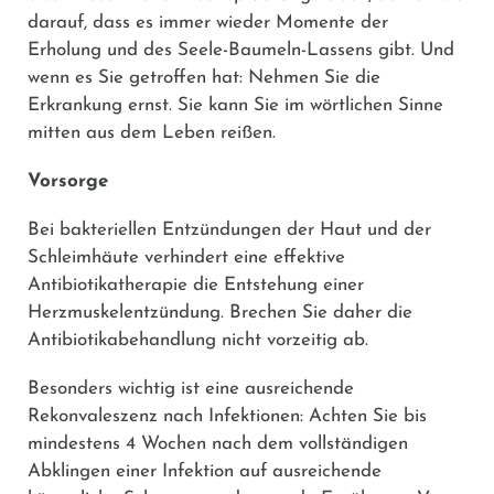
darauf, dass es immer wieder Momente der
Erholung und des Seele-Baumeln-Lassens gibt. Und
wenn es Sie getroffen hat: Nehmen Sie die
Erkrankung ernst. Sie kann Sie im wörtlichen Sinne
mitten aus dem Leben reißen.
Vorsorge
Bei bakteriellen Entzündungen der Haut und der
Schleimhäute verhindert eine effektive
Antibiotikatherapie die Entstehung einer
Herzmuskelentzündung. Brechen Sie daher die
Antibiotikabehandlung nicht vorzeitig ab.
Besonders wichtig ist eine ausreichende
Rekonvaleszenz nach Infektionen: Achten Sie bis
mindestens 4 Wochen nach dem vollständigen
Abklingen einer Infektion auf ausreichende