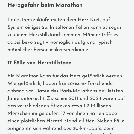
Herzgefahr beim Marathon
Langstreckenläufe muten dem Herz-Kreislauf-
System einiges zu. In seltenen Fällen kann es sogar
zu einem Herzstillstand kommen. Männer trifft es
dabei bevorzugt – womöglich aufgrund typisch
männlicher Persönlichkeitsmerkmale.
17 Fälle von Herzstillstand
Ein Marathon kann für das Herz gefährlich werden.
Wie gefährlich, haben französische Forschende
anhand von Daten des Paris-Marathons der letzten
Jahre untersucht. Zwischen 2011 und 2024 waren auf
den verschiedenen Strecken etwa 1,2 Millionen
Menschen mitgelaufen. 17 von ihnen hatten dabei
einen plötzlichen Herzstillstand erlitten. Sieben Fälle
ereigneten sich während des 20-km-Laufs, beim