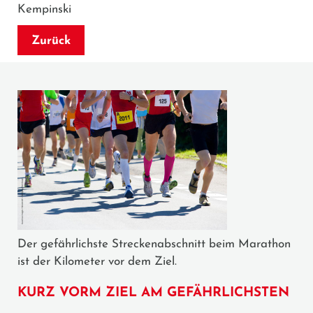
Kempinski
Zurück
Der gefährlichste Streckenabschnitt beim Marathon
ist der Kilometer vor dem Ziel.
KURZ VORM ZIEL AM GEFÄHRLICHSTEN