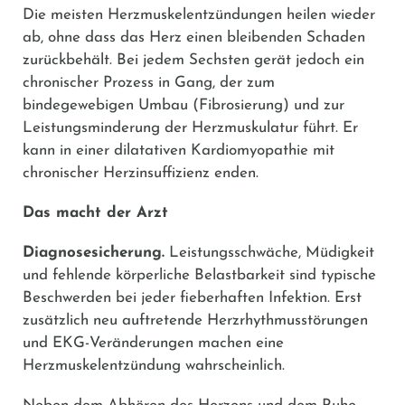
Die meisten Herzmuskelentzündungen heilen wieder
ab, ohne dass das Herz einen bleibenden Schaden
zurückbehält. Bei jedem Sechsten gerät jedoch ein
chronischer Prozess in Gang, der zum
bindegewebigen Umbau (Fibrosierung) und zur
Leistungsminderung der Herzmuskulatur führt. Er
kann in einer dilatativen Kardiomyopathie mit
chronischer Herzinsuffizienz enden.
Das macht der Arzt
Diagnosesicherung.
Leistungsschwäche, Müdigkeit
und fehlende körperliche Belastbarkeit sind typische
Beschwerden bei jeder fieberhaften Infektion. Erst
zusätzlich neu auftretende Herzrhythmusstörungen
und EKG-Veränderungen machen eine
Herzmuskelentzündung wahrscheinlich.