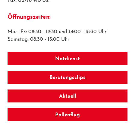
Fax: 02776 910 02
Öffnungszeiten:
Mo. - Fr.: 08:30 - 12:30 und 14:00 - 18:30 Uhr
Samstag: 08:30 - 13:00 Uhr
Notdienst
Beratungsclips
Aktuell
Pollenflug