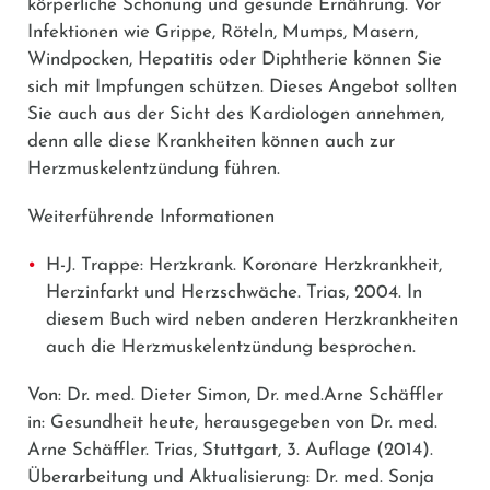
körperliche Schonung und gesunde Ernährung. Vor
Infektionen wie Grippe, Röteln, Mumps, Masern,
Windpocken, Hepatitis oder Diphtherie können Sie
sich mit Impfungen schützen. Dieses Angebot sollten
Sie auch aus der Sicht des Kardiologen annehmen,
denn alle diese Krankheiten können auch zur
Herzmuskelentzündung führen.
Weiterführende Informationen
H-J. Trappe: Herzkrank. Koronare Herzkrankheit,
Herzinfarkt und Herzschwäche. Trias, 2004. In
diesem Buch wird neben anderen Herzkrankheiten
auch die Herzmuskelentzündung besprochen.
Von: Dr. med. Dieter Simon, Dr. med.Arne Schäffler
in: Gesundheit heute, herausgegeben von Dr. med.
Arne Schäffler. Trias, Stuttgart, 3. Auflage (2014).
Überarbeitung und Aktualisierung: Dr. med. Sonja