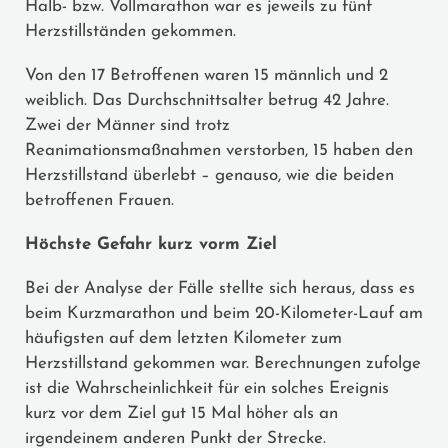
Halb- bzw. Vollmarathon war es jeweils zu fünf
Herzstillständen gekommen.
Von den 17 Betroffenen waren 15 männlich und 2
weiblich. Das Durchschnittsalter betrug 42 Jahre.
Zwei der Männer sind trotz
Reanimationsmaßnahmen verstorben, 15 haben den
Herzstillstand überlebt – genauso, wie die beiden
betroffenen Frauen.
Höchste Gefahr kurz vorm Ziel
Bei der Analyse der Fälle stellte sich heraus, dass es
beim Kurzmarathon und beim 20-Kilometer-Lauf am
häufigsten auf dem letzten Kilometer zum
Herzstillstand gekommen war. Berechnungen zufolge
ist die Wahrscheinlichkeit für ein solches Ereignis
kurz vor dem Ziel gut 15 Mal höher als an
irgendeinem anderen Punkt der Strecke.