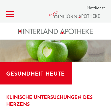
Notdienst
GESUNDHEIT HEUTE
KLINISCHE UNTERSUCHUNGEN DES
HERZENS