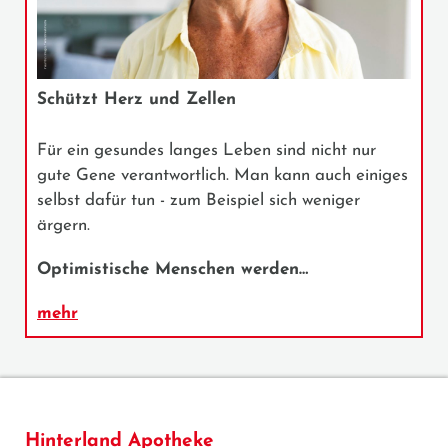
Schützt Herz und Zellen
Für ein gesundes langes Leben sind nicht nur
gute Gene verantwortlich. Man kann auch einiges
selbst dafür tun - zum Beispiel sich weniger
ärgern.
Optimistische Menschen werden…
mehr
Hinterland Apotheke