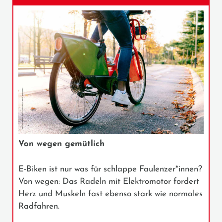
Von wegen gemütlich
E-Biken ist nur was für schlappe Faulenzer*innen?
Von wegen: Das Radeln mit Elektromotor fordert
Herz und Muskeln fast ebenso stark wie normales
Radfahren.