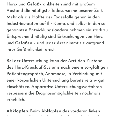
Herz- und Gefäßkrankheiten sind mit großem
Abstand die häufigste Todesursache unserer Zeit.
Mehr als die Hälfte der Todesfälle gehen in den
Industriestaaten auf ihr Konto, und selbst in den so
genannten Entwicklungsländern nehmen sie stark zu.
Entsprechend häufig sind Erkrankungen von Herz
und Gefäßen – und jeder Arzt nimmt sie aufgrund
ihrer Gefährlichkeit ernst.
Bei der Untersuchung kann der Arzt den Zustand
des Herz-Kreislauf-Systems nach einem sorgfältigen
Patientengespräch, Anamnese, in Verbindung mit
einer körperlichen Untersuchung bereits relativ gut
einschätzen. Apparative Untersuchungsverfahren
verbessern die Diagnosemöglichkeiten nochmals
erheblich.
Abklopfen.
Beim Abklopfen des vorderen linken