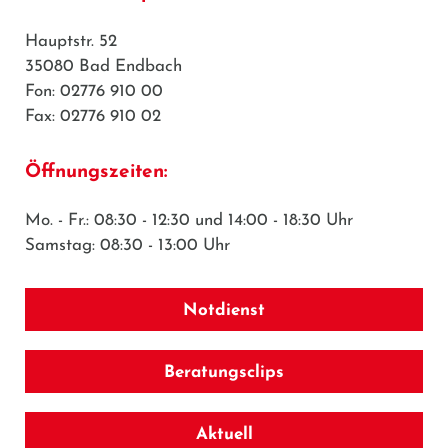
Hauptstr. 52
35080 Bad Endbach
Fon: 02776 910 00
Fax: 02776 910 02
Öffnungszeiten:
Mo. - Fr.: 08:30 - 12:30 und 14:00 - 18:30 Uhr
Samstag: 08:30 - 13:00 Uhr
Notdienst
Beratungsclips
Aktuell