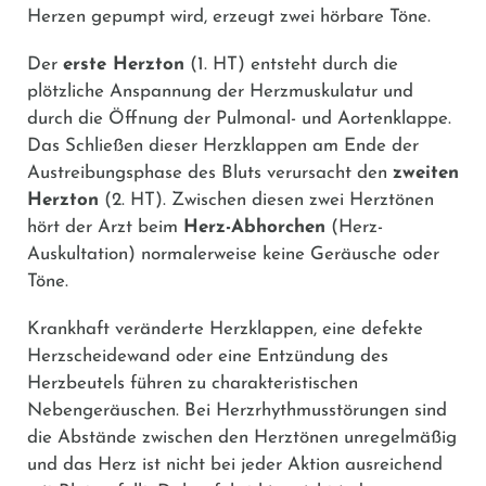
Herzen gepumpt wird, erzeugt zwei hörbare Töne.
Der
erste Herzton
(1. HT) entsteht durch die
plötzliche Anspannung der Herzmuskulatur und
durch die Öffnung der Pulmonal- und Aortenklappe.
Das Schließen dieser Herzklappen am Ende der
Austreibungsphase des Bluts verursacht den
zweiten
Herzton
(2. HT). Zwischen diesen zwei Herztönen
hört der Arzt beim
Herz-Abhorchen
(Herz-
Auskultation) normalerweise keine Geräusche oder
Töne.
Krankhaft veränderte Herzklappen, eine defekte
Herzscheidewand oder eine Entzündung des
Herzbeutels führen zu charakteristischen
Nebengeräuschen. Bei Herzrhythmusstörungen sind
die Abstände zwischen den Herztönen unregelmäßig
und das Herz ist nicht bei jeder Aktion ausreichend