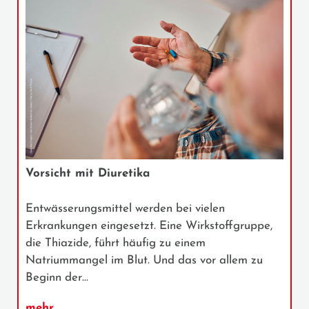
Vorsicht mit Diuretika
Entwässerungsmittel werden bei vielen
Erkrankungen eingesetzt. Eine Wirkstoffgruppe,
die Thiazide, führt häufig zu einem
Natriummangel im Blut. Und das vor allem zu
Beginn der…
mehr