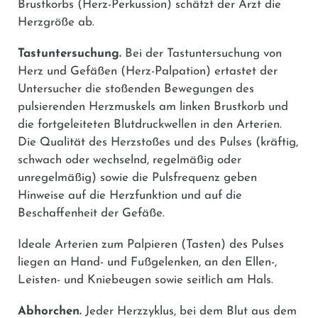
Brustkorbs (Herz-Perkussion) schätzt der Arzt die
Herzgröße ab.
Tastuntersuchung.
Bei der Tastuntersuchung von
Herz und Gefäßen (Herz-Palpation) ertastet der
Untersucher die stoßenden Bewegungen des
pulsierenden Herzmuskels am linken Brustkorb und
die fortgeleiteten Blutdruckwellen in den Arterien.
Die Qualität des Herzstoßes und des Pulses (kräftig,
schwach oder wechselnd, regelmäßig oder
unregelmäßig) sowie die Pulsfrequenz geben
Hinweise auf die Herzfunktion und auf die
Beschaffenheit der Gefäße.
Ideale Arterien zum Palpieren (Tasten) des Pulses
liegen an Hand- und Fußgelenken, an den Ellen-,
Leisten- und Kniebeugen sowie seitlich am Hals.
Abhorchen.
Jeder Herzzyklus, bei dem Blut aus dem