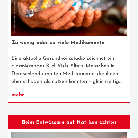
Zu wenig oder zu viele Medikamente
Eine aktuelle Gesundheitsstudie zeichnet ein
alarmierendes Bild: Viele ältere Menschen in
Deutschland erhalten Medikamente, die ihnen
eher schaden als nutzen könnten – gleichzeitig…
mehr
Beim Entwässern auf Natrium achten