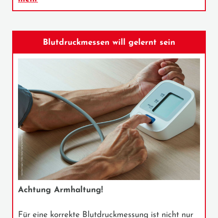
Blutdruckmessen will gelernt sein
Achtung Armhaltung!
Für eine korrekte Blutdruckmessung ist nicht nur