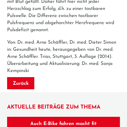
mit Blut gefüllt. Daher führt hier nicht jeder
Herzschlag zum Erfolg, d.h. zu einer tastbaren
Pulswelle. Die Differenz zwischen tastbarer
Pulsfrequenz und abgehorchter Herzfrequenz wird
Pulsdefizit genannt.
Von: Dr. med. Arne Schäffler, Dr. med. Dieter Simon
in: Gesundheit heute, herausgegeben von Dr. med.
Arne Schäffler. Trias, Stuttgart, 3. Auflage (2014).
Überarbeitung und Aktualisierung: Dr. med. Sonja
Kempinski
Zurück
AKTUELLE BEITRÄGE ZUM THEMA
Auch E-Bike fahren macht fit