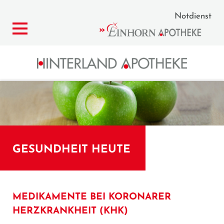
Notdienst
GESUNDHEIT HEUTE
MEDIKAMENTE BEI KORONARER
HERZKRANKHEIT (KHK)