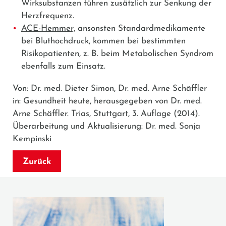
Wirksubstanzen führen zusätzlich zur Senkung der
Herzfrequenz.
ACE-Hemmer,
ansonsten Standardmedikamente
bei Bluthochdruck, kommen bei bestimmten
Risikopatienten, z. B. beim Metabolischen Syndrom
ebenfalls zum Einsatz.
Von: Dr. med. Dieter Simon, Dr. med. Arne Schäffler
in: Gesundheit heute, herausgegeben von Dr. med.
Arne Schäffler. Trias, Stuttgart, 3. Auflage (2014).
Überarbeitung und Aktualisierung: Dr. med. Sonja
Kempinski
Zurück