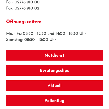
Fon: 02776 910 00
Fax: 02776 910 02
Öffnungszeiten:
Mo. - Fr.: 08:30 - 12:30 und 14:00 - 18:30 Uhr
Samstag: 08:30 - 13:00 Uhr
Notdienst
Beratungsclips
Aktuell
Pollenflug