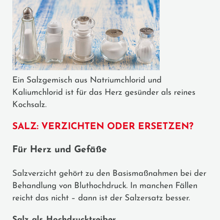
Ein Salzgemisch aus Natriumchlorid und
Kaliumchlorid ist für das Herz gesünder als reines
Kochsalz.
SALZ: VERZICHTEN ODER ERSETZEN?
Für Herz und Gefäße
Salzverzicht gehört zu den Basismaßnahmen bei der
Behandlung von Bluthochdruck. In manchen Fällen
reicht das nicht – dann ist der Salzersatz besser.
Salz als Hochdrucktreiber