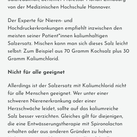
von der Medizinischen Hochschule Hannover.
Der Experte für Nieren- und
Hochdruckerkrankungen empfiehlt inzwischen den
meisten seiner Patient*innen kaliumhaltigen
Salzersatz. Mischen kann man sich dieses Salz leicht
selbst: Zum Beispiel aus 70 Gramm Kochsalz plus 30
Gramm Kaliumchlorid.
Nicht für alle geeignet
Allerdings ist der Salzersatz mit Kaliumchlorid nicht
für alle Menschen geeignet. Wer unter einer
schweren Nierenerkrankung oder einer
Herzschwäche leidet, sollte auf das kaliumreiche
Salz besser verzichten. Gleiches gilt für diejenigen,
die eine Entwässerungstherapie mit Spironolacton
erhalten oder aus anderen Gründen zu hohen