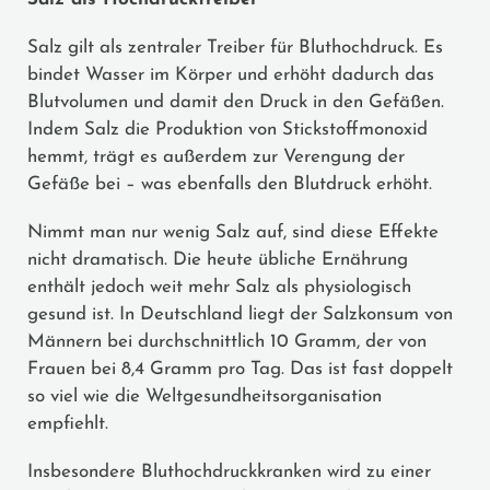
Salz gilt als zentraler Treiber für Bluthochdruck. Es
bindet Wasser im Körper und erhöht dadurch das
Blutvolumen und damit den Druck in den Gefäßen.
Indem Salz die Produktion von Stickstoffmonoxid
hemmt, trägt es außerdem zur Verengung der
Gefäße bei – was ebenfalls den Blutdruck erhöht.
Nimmt man nur wenig Salz auf, sind diese Effekte
nicht dramatisch. Die heute übliche Ernährung
enthält jedoch weit mehr Salz als physiologisch
gesund ist. In Deutschland liegt der Salzkonsum von
Männern bei durchschnittlich 10 Gramm, der von
Frauen bei 8,4 Gramm pro Tag. Das ist fast doppelt
so viel wie die Weltgesundheitsorganisation
empfiehlt.
Insbesondere Bluthochdruckkranken wird zu einer