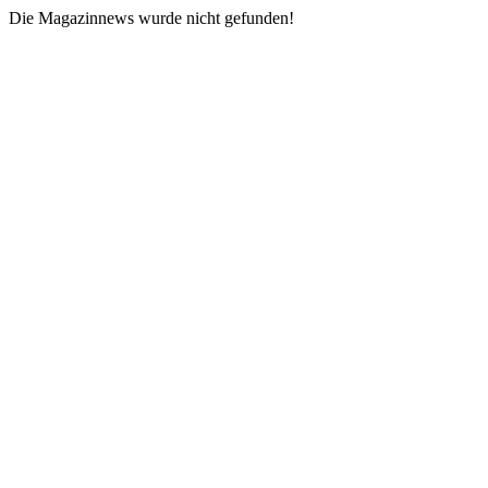
Die Magazinnews wurde nicht gefunden!