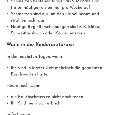
Schmerzen bestehen länger als 2 Monate und
treten häufiger als einmal pro Woche auf
Schmerzen sind nur um den Nabel herum und
strahlen nicht aus
Häufige Begleiterscheinungen sind z. B. Blässe,
Schweißausbruch oder Kopfschmerzen.
Wann in die Kinderarztpraxis
In den nächsten Tagen, wenn
Ihr Kind in letzter Zeit mehrfach die genannten
Beschwerden hatte.
Heute noch, wenn
die Bauchschmerzen nicht nachlassen.
Ihr Kind mehrfach erbricht.
Sofort, wenn