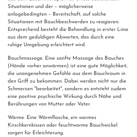
Situationen und der – möglicherweise
anlagebedingten – Bereitschaft, auf solche
Situationen mit Bauchbeschwerden zu reagieren.
Entsprechend besteht die Behandlung in erster Linie
aus dem geduldigen Abwarten, das durch eine
ruhige Umgebung erleichtert wird.
Bauchmassage.
Eine sanfte Massage des Bauches
(Hände vorher anwärmen) ist eine gute Möglichkeit,
die unangenehmen Gefühle aus dem Bauchraum in
den Griff zu bekommen. Dabei werden nicht nur die
Schmerzen "bearbeitet", sondern es entsteht zudem
eine positive psychische Wirkung durch Nähe und
Berührungen von Mutter oder Vater.
Wärme.
Eine Wärmflasche, ein warmes
Kirschkernkissen oder feuchtwarme Bauchwickel
sorgen für Erleichterung.