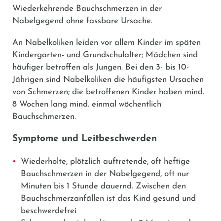
Wiederkehrende Bauchschmerzen in der
Nabelgegend ohne fassbare Ursache.
An Nabelkoliken leiden vor allem Kinder im späten
Kindergarten- und Grundschulalter; Mädchen sind
häufiger betroffen als Jungen. Bei den 3- bis 10-
Jährigen sind Nabelkoliken die häufigsten Ursachen
von Schmerzen; die betroffenen Kinder haben mind.
8 Wochen lang mind. einmal wöchentlich
Bauchschmerzen.
Symptome und Leitbeschwerden
Wiederholte, plötzlich auftretende, oft heftige
Bauchschmerzen in der Nabelgegend, oft nur
Minuten bis 1 Stunde dauernd. Zwischen den
Bauchschmerzanfällen ist das Kind gesund und
beschwerdefrei