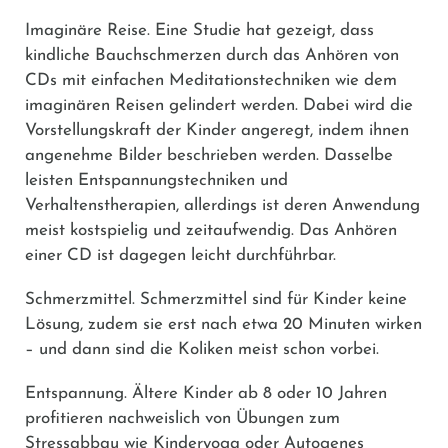
Imaginäre Reise.
Eine Studie hat gezeigt, dass
kindliche Bauchschmerzen durch das Anhören von
CDs mit einfachen Meditationstechniken wie dem
imaginären Reisen gelindert werden. Dabei wird die
Vorstellungskraft der Kinder angeregt, indem ihnen
angenehme Bilder beschrieben werden. Dasselbe
leisten Entspannungstechniken und
Verhaltenstherapien, allerdings ist deren Anwendung
meist kostspielig und zeitaufwendig. Das Anhören
einer CD ist dagegen leicht durchführbar.
Schmerzmittel.
Schmerzmittel sind für Kinder keine
Lösung, zudem sie erst nach etwa 20 Minuten wirken
– und dann sind die Koliken meist schon vorbei.
Entspannung.
Ältere Kinder ab 8 oder 10 Jahren
profitieren nachweislich von Übungen zum
Stressabbau wie Kinderyoga oder Autogenes