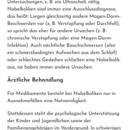
Untersuchungen, z. B. ein Ultraschall, nötig.
Nabelkoliken sind immer eine Ausschlussdiagnose,
das heißt: Liegen gleichzeitig andere Magen-Darm-
Beschwerden vor (z. B. Verstopfung oder Durchfall),
so spricht das eher für andere Ursachen (z. B.
chronische Verstopfung oder eine Magen-Darm-
Infektion). Auch nächtliche Bauchschmerzen (also
ein schmerzbedingtes Aufwachen aus dem Schlaf)
oder schlechtes Gedeihen schließen eine Nabelkolik
aus, sie haben immer andere Ursachen.
Ärztliche Behandlung
Für Medikamente besteht bei Nabelkoliken nur in
Ausnahmefällen eine Notwendigkeit.
Stattdessen steht die psychologische Unterstützung
der Kinder und Jugendlichen sowie der
Familienangehörigen im Vordergrund. In schwierigen