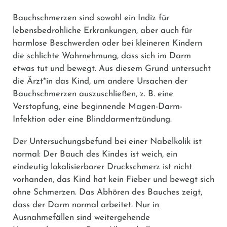
Bauchschmerzen sind sowohl ein Indiz für
lebensbedrohliche Erkrankungen, aber auch für
harmlose Beschwerden oder bei kleineren Kindern
die schlichte Wahrnehmung, dass sich im Darm
etwas tut und bewegt. Aus diesem Grund untersucht
die Ärzt*in das Kind, um andere Ursachen der
Bauchschmerzen auszuschließen, z. B. eine
Verstopfung, eine beginnende Magen-Darm-
Infektion oder eine Blinddarmentzündung.
Der Untersuchungsbefund bei einer Nabelkolik ist
normal: Der Bauch des Kindes ist weich, ein
eindeutig lokalisierbarer Druckschmerz ist nicht
vorhanden, das Kind hat kein Fieber und bewegt sich
ohne Schmerzen. Das Abhören des Bauches zeigt,
dass der Darm normal arbeitet. Nur in
Ausnahmefällen sind weitergehende