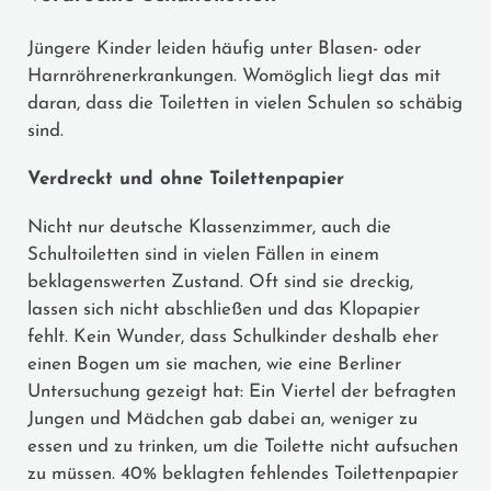
Jüngere Kinder leiden häufig unter Blasen- oder
Harnröhrenerkrankungen. Womöglich liegt das mit
daran, dass die Toiletten in vielen Schulen so schäbig
sind.
Verdreckt und ohne Toilettenpapier
Nicht nur deutsche Klassenzimmer, auch die
Schultoiletten sind in vielen Fällen in einem
beklagenswerten Zustand. Oft sind sie dreckig,
lassen sich nicht abschließen und das Klopapier
fehlt. Kein Wunder, dass Schulkinder deshalb eher
einen Bogen um sie machen, wie eine Berliner
Untersuchung gezeigt hat: Ein Viertel der befragten
Jungen und Mädchen gab dabei an, weniger zu
essen und zu trinken, um die Toilette nicht aufsuchen
zu müssen. 40% beklagten fehlendes Toilettenpapier