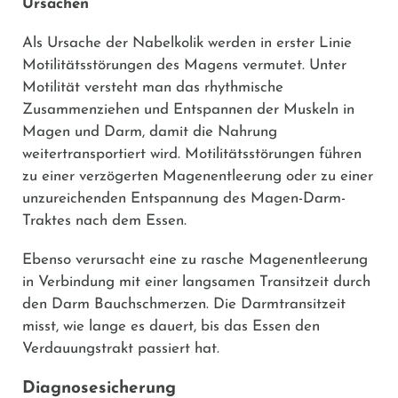
Ursachen
Als Ursache der Nabelkolik werden in erster Linie
Motilitätsstörungen des Magens vermutet. Unter
Motilität versteht man das rhythmische
Zusammenziehen und Entspannen der Muskeln in
Magen und Darm, damit die Nahrung
weitertransportiert wird. Motilitätsstörungen führen
zu einer verzögerten Magenentleerung oder zu einer
unzureichenden Entspannung des Magen-Darm-
Traktes nach dem Essen.
Ebenso verursacht eine zu rasche Magenentleerung
in Verbindung mit einer langsamen Transitzeit durch
den Darm Bauchschmerzen. Die Darmtransitzeit
misst, wie lange es dauert, bis das Essen den
Verdauungstrakt passiert hat.
Diagnosesicherung