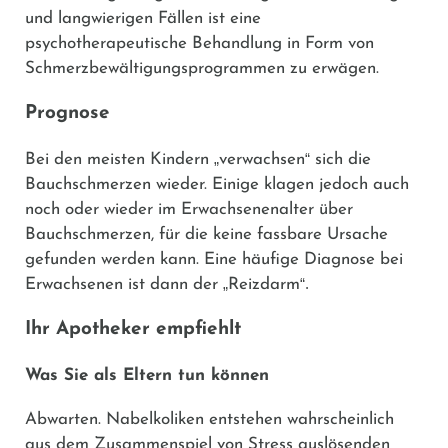
und langwierigen Fällen ist eine
psychotherapeutische Behandlung in Form von
Schmerzbewältigungsprogrammen zu erwägen.
Prognose
Bei den meisten Kindern
„
verwachsen
“
sich die
Bauchschmerzen wieder. Einige klagen jedoch auch
noch oder wieder im Erwachsenenalter über
Bauchschmerzen, für die keine fassbare Ursache
gefunden werden kann. Eine häufige Diagnose bei
Erwachsenen ist dann der
„
Reizdarm
“.
Ihr Apotheker empfiehlt
Was Sie als Eltern tun können
Abwarten.
Nabelkoliken entstehen wahrscheinlich
aus dem Zusammenspiel von Stress auslösenden