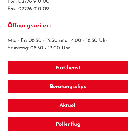
Fon: 02776 910 00
Fax: 02776 910 02
Öffnungszeiten:
Mo. - Fr.: 08:30 - 12:30 und 14:00 - 18:30 Uhr
Samstag: 08:30 - 13:00 Uhr
Notdienst
Beratungsclips
Aktuell
Pollenflug