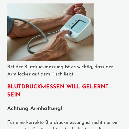
Bei der Blutdruckmessung ist es wichtig, dass der
Arm locker auf dem Tisch liegt.
BLUTDRUCKMESSEN WILL GELERNT
SEIN
Achtung Armhaltung!
Für eine korrekte Blutdruckmessung ist nicht nur ein