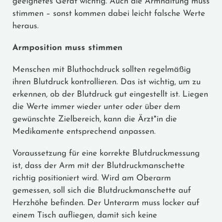
geeignetes Gerät wichtig. Auch die Armhaltung muss
stimmen – sonst kommen dabei leicht falsche Werte
heraus.
Armposition muss stimmen
Menschen mit Bluthochdruck sollten regelmäßig
ihren Blutdruck kontrollieren. Das ist wichtig, um zu
erkennen, ob der Blutdruck gut eingestellt ist. Liegen
die Werte immer wieder unter oder über dem
gewünschte Zielbereich, kann die Ärzt*in die
Medikamente entsprechend anpassen.
Voraussetzung für eine korrekte Blutdruckmessung
ist, dass der Arm mit der Blutdruckmanschette
richtig positioniert wird. Wird am Oberarm
gemessen, soll sich die Blutdruckmanschette auf
Herzhöhe befinden. Der Unterarm muss locker auf
einem Tisch aufliegen, damit sich keine