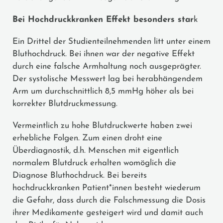
Bei Hochdruckkranken Effekt besonders star
k
Ein Drittel der Studienteilnehmenden litt unter einem
Bluthochdruck. Bei ihnen war der negative Effekt
durch eine falsche Armhaltung noch ausgeprägter.
Der systolische Messwert lag bei herabhängendem
Arm um durchschnittlich 8,5 mmHg höher als bei
korrekter Blutdruckmessung.
Vermeintlich zu hohe Blutdruckwerte haben zwei
erhebliche Folgen. Zum einen droht eine
Überdiagnostik, d.h. Menschen mit eigentlich
normalem Blutdruck erhalten womöglich die
Diagnose Bluthochdruck. Bei bereits
hochdruckkranken Patient*innen besteht wiederum
die Gefahr, dass durch die Falschmessung die Dosis
ihrer Medikamente gesteigert wird und damit auch