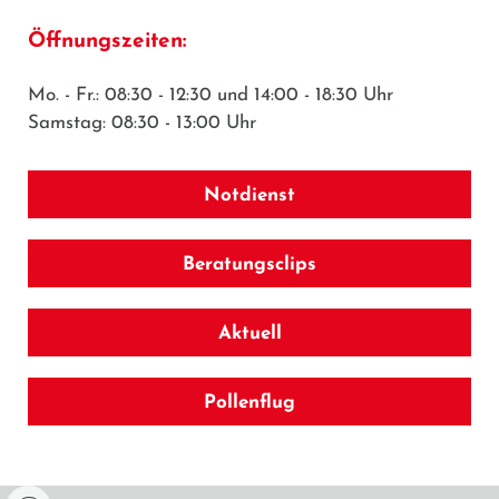
Öffnungszeiten:
Mo. - Fr.: 08:30 - 12:30 und 14:00 - 18:30 Uhr
Samstag: 08:30 - 13:00 Uhr
Notdienst
Beratungsclips
Aktuell
Pollenflug