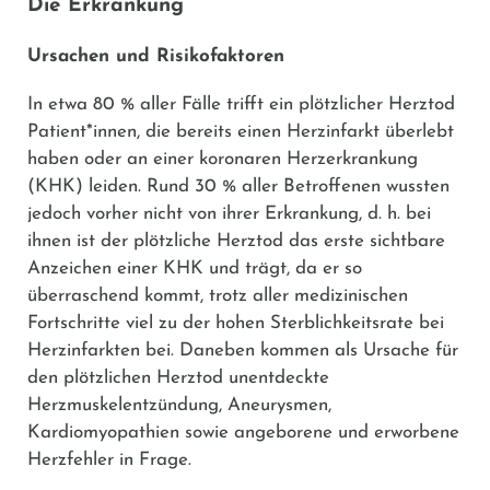
Die Erkrankung
Ursachen und Risikofaktoren
In etwa 80 % aller Fälle trifft ein plötzlicher Herztod
Patient*innen, die bereits einen Herzinfarkt überlebt
haben oder an einer koronaren Herzerkrankung
(KHK) leiden. Rund 30 % aller Betroffenen wussten
jedoch vorher nicht von ihrer Erkrankung, d. h. bei
ihnen ist der plötzliche Herztod das erste sichtbare
Anzeichen einer KHK und trägt, da er so
überraschend kommt, trotz aller medizinischen
Fortschritte viel zu der hohen Sterblichkeitsrate bei
Herzinfarkten bei. Daneben kommen als Ursache für
den plötzlichen Herztod unentdeckte
Herzmuskelentzündung, Aneurysmen,
Kardiomyopathien sowie angeborene und erworbene
Herzfehler in Frage.