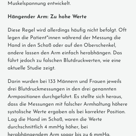
Muskelspannung entwickelt.
Hängender Arm: Zu hohe Werte
Diese Regel wird allerdings häufig nicht befolgt. Oft
legen die Patient*innen während der Messung die
Hand in den Schoß oder auf den Oberschenkel,
andere lassen den Arm einfach herabhängen. Das
führt jedoch zu falschen Blutdruckwerten, wie eine
aktuelle Studie zeigt.
Darin wurden bei 133 Männern und Frauen jeweils
drei Blutdruckmessungen in den drei genannten
Armpositionen durchgeführt. Es stellte sich heraus,
dass die Messungen mit falscher Armhaltung höhere
systolische Werte ergaben als bei korrekter Position.
Lag die Hand im Schoß, waren die Werte
durchschnittlich 4 mmHg höher, bei
herabhängendem Arm sogar bis zu 6 mmHg.