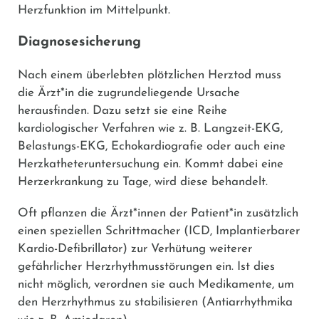
Herzfunktion im Mittelpunkt.
Diagnosesicherung
Nach einem überlebten plötzlichen Herztod muss
die Ärzt*in die zugrundeliegende Ursache
herausfinden. Dazu setzt sie eine Reihe
kardiologischer Verfahren wie z. B. Langzeit-EKG,
Belastungs-EKG, Echokardiografie oder auch eine
Herzkatheteruntersuchung ein. Kommt dabei eine
Herzerkrankung zu Tage, wird diese behandelt.
Oft pflanzen die Ärzt*innen der Patient*in zusätzlich
einen speziellen Schrittmacher (ICD, Implantierbarer
Kardio-Defibrillator) zur Verhütung weiterer
gefährlicher Herzrhythmusstörungen ein. Ist dies
nicht möglich, verordnen sie auch Medikamente, um
den Herzrhythmus zu stabilisieren (Antiarrhythmika