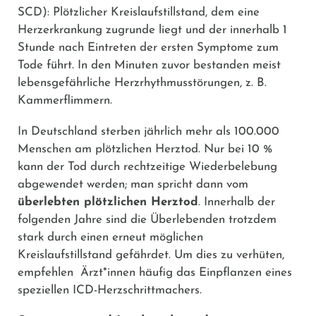
SCD): Plötzlicher Kreislaufstillstand, dem eine
Herzerkrankung zugrunde liegt und der innerhalb 1
Stunde nach Eintreten der ersten Symptome zum
Tode führt. In den Minuten zuvor bestanden meist
lebensgefährliche Herzrhythmusstörungen, z. B.
Kammerflimmern.
In Deutschland sterben jährlich mehr als 100.000
Menschen am plötzlichen Herztod. Nur bei 10 %
kann der Tod durch rechtzeitige Wiederbelebung
abgewendet werden; man spricht dann vom
überlebten plötzlichen Herztod
. Innerhalb der
folgenden Jahre sind die Überlebenden trotzdem
stark durch einen erneut möglichen
Kreislaufstillstand gefährdet. Um dies zu verhüten,
empfehlen Ärzt*innen häufig das Einpflanzen eines
speziellen ICD-Herzschrittmachers.