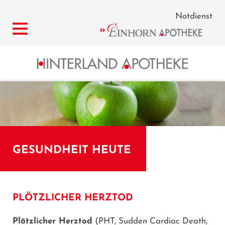
Notdienst
GESUNDHEIT HEUTE
PLÖTZLICHER HERZTOD
Plötzlicher Herztod
(PHT, Sudden Cardiac Death,