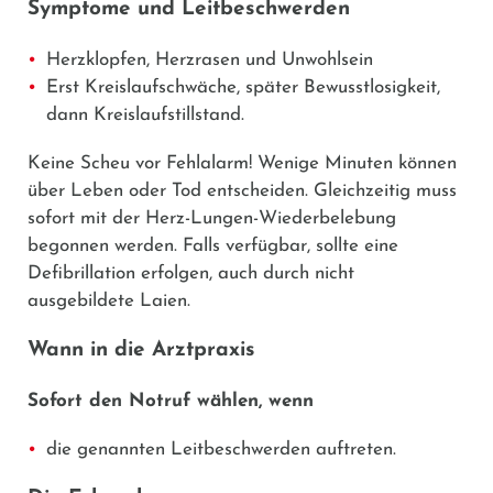
Symptome und Leitbeschwerden
Herzklopfen, Herzrasen und Unwohlsein
Erst Kreislaufschwäche, später Bewusstlosigkeit,
dann Kreislaufstillstand.
Keine Scheu vor Fehlalarm! Wenige Minuten können
über Leben oder Tod entscheiden. Gleichzeitig muss
sofort mit der Herz-Lungen-Wiederbelebung
begonnen werden. Falls verfügbar, sollte eine
Defibrillation erfolgen, auch durch nicht
ausgebildete Laien.
Wann in die Arztpraxis
Sofort den Notruf wählen, wenn
die genannten Leitbeschwerden auftreten.