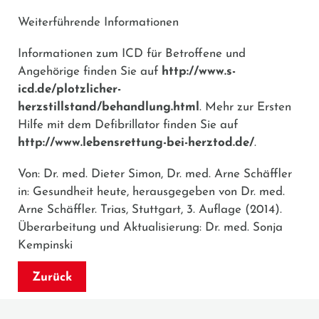
Weiterführende Informationen
Informationen zum ICD für Betroffene und
Angehörige finden Sie auf
http://www.s-
icd.de/plotzlicher-
herzstillstand/behandlung.html
. Mehr zur Ersten
Hilfe mit dem Defibrillator finden Sie auf
http://www.lebensrettung-bei-herztod.de/
.
Von: Dr. med. Dieter Simon, Dr. med. Arne Schäffler
in: Gesundheit heute, herausgegeben von Dr. med.
Arne Schäffler. Trias, Stuttgart, 3. Auflage (2014).
Überarbeitung und Aktualisierung: Dr. med. Sonja
Kempinski
Zurück