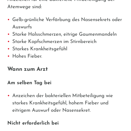
Atemwege sind:
Gelb-grünliche Verfärbung des Nasensekrets oder
Auswurfs
Starke Halsschmerzen, eitrige Gaumenmandeln
Starke Kopfschmerzen im Stirnbereich
Starkes Krankheitsgefühl
Hohes Fieber.
Wann zum Arzt
Am selben Tag bei
Anzeichen der bakteriellen Mitbeteiligung wie
starkes Krankheitsgefühl, hohem Fieber und
eitrigem Auswurf oder Nasensekret.
Nicht erforderlich bei