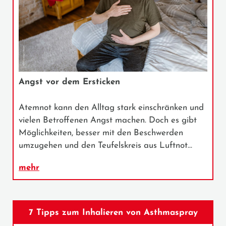
Angst vor dem Ersticken
Atemnot kann den Alltag stark einschränken und
vielen Betroffenen Angst machen. Doch es gibt
Möglichkeiten, besser mit den Beschwerden
umzugehen und den Teufelskreis aus Luftnot…
mehr
7 Tipps zum Inhalieren von Asthmaspray