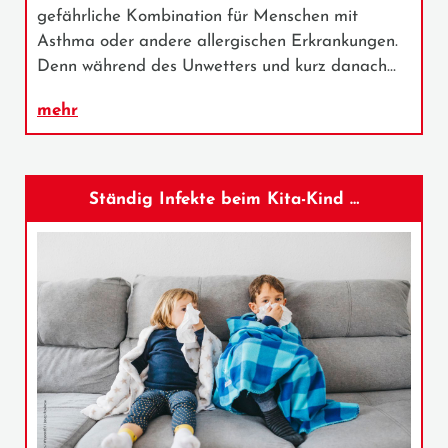
gefährliche Kombination für Menschen mit
Asthma oder andere allergischen Erkrankungen.
Denn während des Unwetters und kurz danach…
mehr
Ständig Infekte beim Kita-Kind …