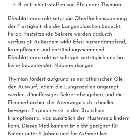
z. B. mit Inhaltsstoffen von Efeu oder Thymian.
Efeublätterextrakt setzt die Oberflächenspannung
der Flüssigkeit, die die Lungenbläschen bedeckt,
herab. Festsitzende Sekrete werden dadurch
verflüssigt. Außerdem wirkt Efeu hustendämpfend,
krampflösend und entzündungshemmend.
Efeublätterextrakt ist sehr gut verträglich und hat
keine bedeutenden Nebenwirkungen.
Thymian fördert aufgrund seiner ätherischen Öle
den Auswurf, indem die Lungenzellen angeregt
werden, dünnflüssiges Sekret abzugeben, und die
Flimmerhärchen der Atemwege sich schneller
bewegen. Thymian wirkt in den Bronchien
krampflösend, was zusätzlich den Hustenreiz lindern
kann. Dieses Medikament ist nicht geeignet für
Kinder unter 2 Jahren und für Asthmatiker.