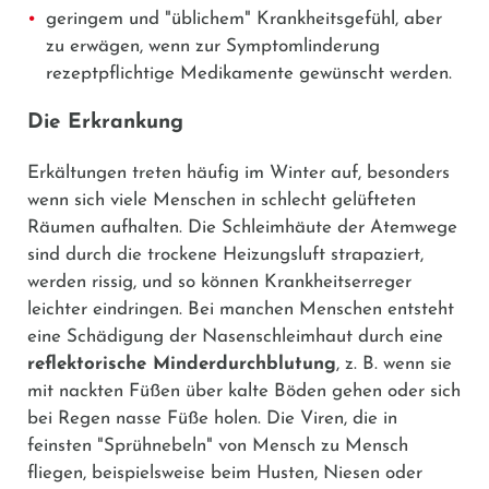
geringem und "üblichem" Krankheitsgefühl, aber
zu erwägen, wenn zur Symptomlinderung
rezeptpflichtige Medikamente gewünscht werden.
Die Erkrankung
Erkältungen treten häufig im Winter auf, besonders
wenn sich viele Menschen in schlecht gelüfteten
Räumen aufhalten. Die Schleimhäute der Atemwege
sind durch die trockene Heizungsluft strapaziert,
werden rissig, und so können Krankheitserreger
leichter eindringen. Bei manchen Menschen entsteht
eine Schädigung der Nasenschleimhaut durch eine
reflektorische Minderdurchblutung
, z. B. wenn sie
mit nackten Füßen über kalte Böden gehen oder sich
bei Regen nasse Füße holen. Die Viren, die in
feinsten "Sprühnebeln" von Mensch zu Mensch
fliegen, beispielsweise beim Husten, Niesen oder