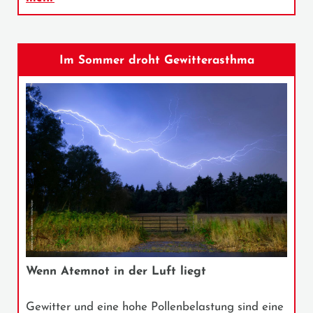
Im Sommer droht Gewitterasthma
Wenn Atemnot in der Luft liegt
Gewitter und eine hohe Pollenbelastung sind eine