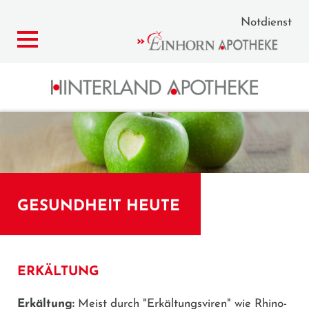
Notdienst
GESUNDHEIT HEUTE
ERKÄLTUNG
Erkältung:
Meist durch "Erkältungsviren" wie Rhino-