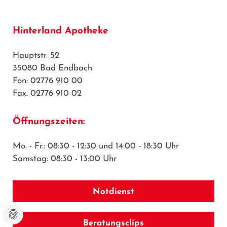
Hinterland Apotheke
Hauptstr. 52
35080 Bad Endbach
Fon: 02776 910 00
Fax: 02776 910 02
Öffnungszeiten:
Mo. - Fr.: 08:30 - 12:30 und 14:00 - 18:30 Uhr
Samstag: 08:30 - 13:00 Uhr
Notdienst
Beratungsclips