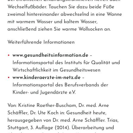
Wechselfußbäder. Tauchen Sie dazu beide Füße
zweimal hintereinander abwechselnd in eine Wanne
mit warmem Wasser und kaltem Wasser,
anschließend ziehen Sie warme Wollsocken an.
Weiterführende Informationen
www.gesundheitsinformation.de
–
Informationsportal des Instituts für Qualität und
Wirtschaftlichkeit im Gesundheitswesen
www.kinderaerzte-im-netz.de
–
Informationsportal des Berufsverbands der
Kinder- und Jugendärzte e.V.
Von: Kristine Raether-Buscham, Dr. med. Arne
Schäffler, Dr. Ute Koch in: Gesundheit heute,
herausgegeben von Dr. med. Arne Schäffler. Trias,
Stuttgart, 3. Auflage (2014). Überarbeitung und