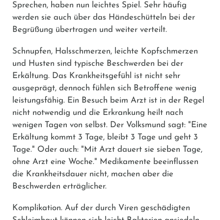
Sprechen, haben nun leichtes Spiel. Sehr häufig
werden sie auch über das Händeschütteln bei der
Begrüßung übertragen und weiter verteilt.
Schnupfen, Halsschmerzen, leichte Kopfschmerzen
und Husten sind typische Beschwerden bei der
Erkältung. Das Krankheitsgefühl ist nicht sehr
ausgeprägt, dennoch fühlen sich Betroffene wenig
leistungsfähig. Ein Besuch beim Arzt ist in der Regel
nicht notwendig und die Erkrankung heilt nach
wenigen Tagen von selbst. Der Volksmund sagt: "Eine
Erkältung kommt 3 Tage, bleibt 3 Tage und geht 3
Tage." Oder auch: "Mit Arzt dauert sie sieben Tage,
ohne Arzt eine Woche." Medikamente beeinflussen
die Krankheitsdauer nicht, machen aber die
Beschwerden erträglicher.
Komplikation
. Auf der durch Viren geschädigten