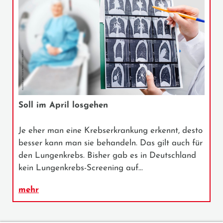
Soll im April losgehen
Je eher man eine Krebserkrankung erkennt, desto
besser kann man sie behandeln. Das gilt auch für
den Lungenkrebs. Bisher gab es in Deutschland
kein Lungenkrebs-Screening auf…
mehr