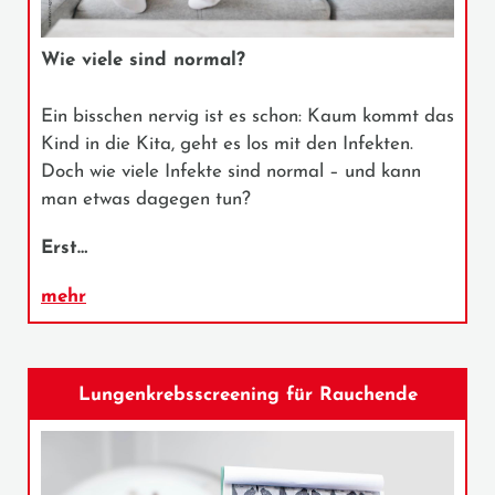
Wie viele sind normal?
Ein bisschen nervig ist es schon: Kaum kommt das
Kind in die Kita, geht es los mit den Infekten.
Doch wie viele Infekte sind normal – und kann
man etwas dagegen tun?
Erst…
mehr
Lungenkrebsscreening für Rauchende