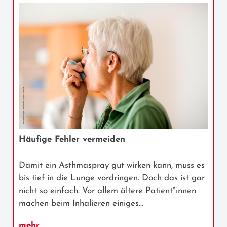
Häufige Fehler vermeiden
Damit ein Asthmaspray gut wirken kann, muss es
bis tief in die Lunge vordringen. Doch das ist gar
nicht so einfach. Vor allem ältere Patient*innen
machen beim Inhalieren einiges…
mehr