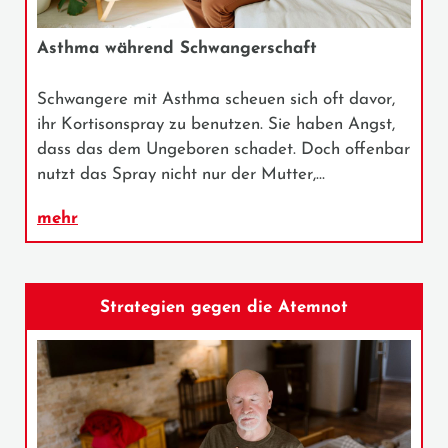
Asthma während Schwangerschaft
Schwangere mit Asthma scheuen sich oft davor,
ihr Kortisonspray zu benutzen. Sie haben Angst,
dass das dem Ungeboren schadet. Doch offenbar
nutzt das Spray nicht nur der Mutter,…
mehr
Strategien gegen die Atemnot