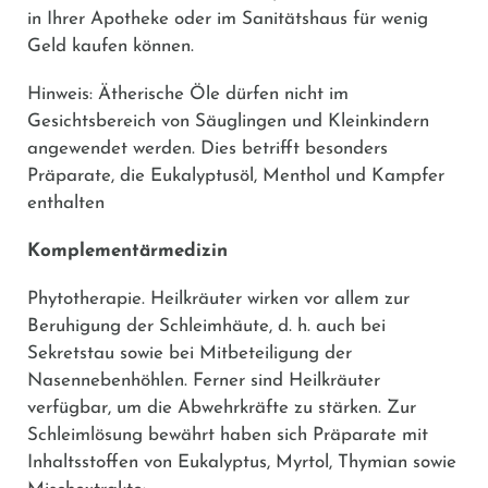
in Ihrer Apotheke oder im Sanitätshaus für wenig
Geld kaufen können.
Hinweis: Ätherische Öle dürfen nicht im
Gesichtsbereich von Säuglingen und Kleinkindern
angewendet werden. Dies betrifft besonders
Präparate, die Eukalyptusöl, Menthol und Kampfer
enthalten
Komplementärmedizin
Phytotherapie.
Heilkräuter wirken vor allem zur
Beruhigung der Schleimhäute, d. h. auch bei
Sekretstau sowie bei Mitbeteiligung der
Nasennebenhöhlen. Ferner sind Heilkräuter
verfügbar, um die Abwehrkräfte zu stärken. Zur
Schleimlösung bewährt haben sich Präparate mit
Inhaltsstoffen von Eukalyptus, Myrtol, Thymian sowie