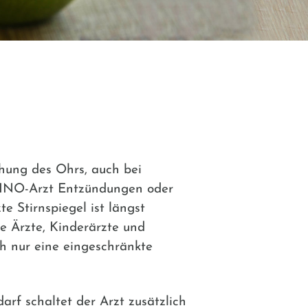
hung des Ohrs, auch bei
 HNO-Arzt Entzündungen oder
 Stirnspiegel ist längst
e Ärzte, Kinderärzte und
h nur eine eingeschränkte
arf schaltet der Arzt zusätzlich