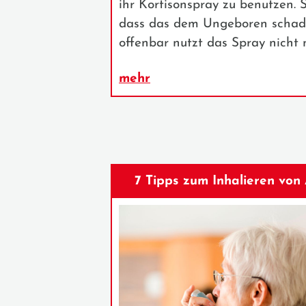
ihr Kortisonspray zu benutzen. 
dass das dem Ungeboren schad
offenbar nutzt das Spray nicht 
mehr
7 Tipps zum Inhalieren vo