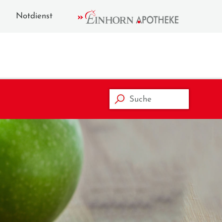
Notdienst