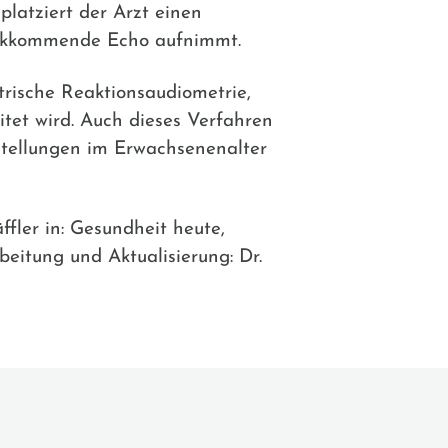
platziert der Arzt einen
ückkommende Echo aufnimmt.
trische Reaktionsaudiometrie,
itet wird. Auch dieses Verfahren
stellungen im Erwachsenenalter
ffler in: Gesundheit heute,
beitung und Aktualisierung: Dr.