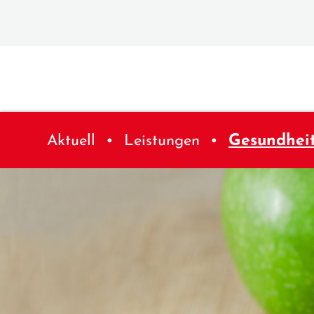
Aktuell
Leistungen
Gesundhei