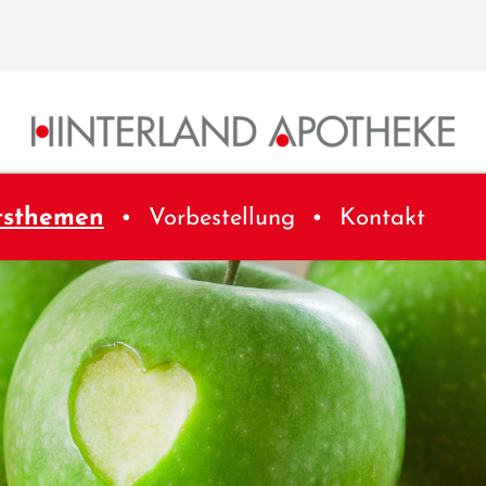
tsthemen
Vorbestellung
Kontakt