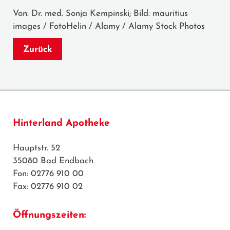
Von: Dr. med. Sonja Kempinski; Bild: mauritius
images / FotoHelin / Alamy / Alamy Stock Photos
Zurück
Hinterland Apotheke
Hauptstr. 52
35080 Bad Endbach
Fon: 02776 910 00
Fax: 02776 910 02
Öffnungszeiten: