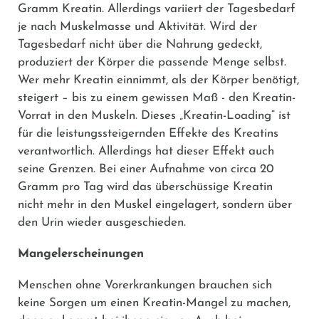
Gramm Kreatin. Allerdings variiert der Tagesbedarf
je nach Muskelmasse und Aktivität. Wird der
Tagesbedarf nicht über die Nahrung gedeckt,
produziert der Körper die passende Menge selbst.
Wer mehr Kreatin einnimmt, als der Körper benötigt,
steigert – bis zu einem gewissen Maß - den Kreatin-
Vorrat in den Muskeln. Dieses „Kreatin-Loading“ ist
für die leistungssteigernden Effekte des Kreatins
verantwortlich. Allerdings hat dieser Effekt auch
seine Grenzen. Bei einer Aufnahme von circa 20
Gramm pro Tag wird das überschüssige Kreatin
nicht mehr in den Muskel eingelagert, sondern über
den Urin wieder ausgeschieden.
Mangelerscheinungen
Menschen ohne Vorerkrankungen brauchen sich
keine Sorgen um einen Kreatin-Mangel zu machen,