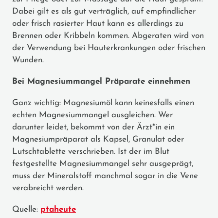
Dabei gilt es als gut verträglich, auf empfindlicher
oder frisch rasierter Haut kann es allerdings zu
Brennen oder Kribbeln kommen. Abgeraten wird von
der Verwendung bei Hauterkrankungen oder frischen
Wunden.
Bei Magnesiummangel Präparate einnehmen
Ganz wichtig: Magnesiumöl kann keinesfalls einen
echten Magnesiummangel ausgleichen. Wer
darunter leidet, bekommt von der Ärzt*in ein
Magnesiumpräparat als Kapsel, Granulat oder
Lutschtablette verschrieben. Ist der im Blut
festgestellte Magnesiummangel sehr ausgeprägt,
muss der Mineralstoff manchmal sogar in die Vene
verabreicht werden.
Quelle:
ptaheute