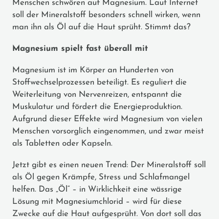
Menschen schwören auf Magnesium. Laut Internet
soll der Mineralstoff besonders schnell wirken, wenn
man ihn als Öl auf die Haut sprüht. Stimmt das?
Magnesium spielt fast überall mit
Magnesium ist im Körper an Hunderten von
Stoffwechselprozessen beteiligt. Es reguliert die
Weiterleitung von Nervenreizen, entspannt die
Muskulatur und fördert die Energieproduktion.
Aufgrund dieser Effekte wird Magnesium von vielen
Menschen vorsorglich eingenommen, und zwar meist
als Tabletten oder Kapseln.
Jetzt gibt es einen neuen Trend: Der Mineralstoff soll
als Öl gegen Krämpfe, Stress und Schlafmangel
helfen. Das „Öl“ – in Wirklichkeit eine wässrige
Lösung mit Magnesiumchlorid – wird für diese
Zwecke auf die Haut aufgesprüht. Von dort soll das