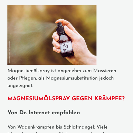
Magnesiumölspray ist angenehm zum Massieren
oder Pflegen, als Magnesiumsubstitution jedoch
ungeeignet.
MAGNESIUMÖLSPRAY GEGEN KRÄMPFE?
Von Dr. Internet empfohlen
Von Wadenkrämpfen bis Schlafmangel: Viele