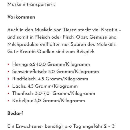
Muskeln transportiert.
Vorkommen
Auch in den Muskeln von Tieren steckt viel Kreatin –
und somit in Fleisch oder Fisch. Obst, Gemüse und
Milchprodukte enthalten nur Spuren des Moleküls.
Gute Kreatin-Quellen sind zum Beispiel:
Hering: 6,5-10,0 Gramm/Kilogramm
Schweinefleisch: 5,0 Gramm/Kilogramm
Rindfleisch: 4,5 Gramm/Kilogramm
Lachs: 4,5 Gramm/Kilogramm
Thunfisch: 3,0-7,0 Gramm/Kilogramm
Kabeljau: 3,0 Gramm/Kilogramm
Bedarf
Ein Erwachsener benötigt pro Tag ungefähr 2 – 3