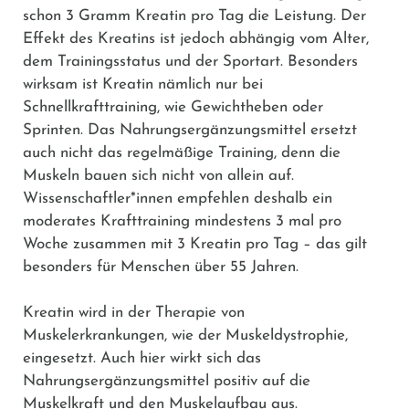
schon 3 Gramm Kreatin pro Tag die Leistung. Der
Effekt des Kreatins ist jedoch abhängig vom Alter,
dem Trainingsstatus und der Sportart. Besonders
wirksam ist Kreatin nämlich nur bei
Schnellkrafttraining, wie Gewichtheben oder
Sprinten. Das Nahrungsergänzungsmittel ersetzt
auch nicht das regelmäßige Training, denn die
Muskeln bauen sich nicht von allein auf.
Wissenschaftler*innen empfehlen deshalb ein
moderates Krafttraining mindestens 3 mal pro
Woche zusammen mit 3 Kreatin pro Tag – das gilt
besonders für Menschen über 55 Jahren.
Kreatin wird in der Therapie von
Muskelerkrankungen, wie der Muskeldystrophie,
eingesetzt. Auch hier wirkt sich das
Nahrungsergänzungsmittel positiv auf die
Muskelkraft und den Muskelaufbau aus.