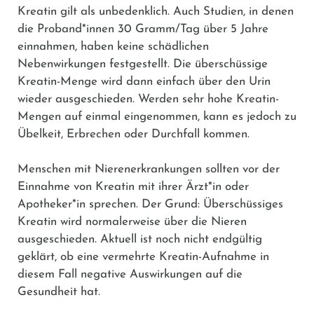
Kreatin gilt als unbedenklich. Auch Studien, in denen
die Proband*innen 30 Gramm/Tag über 5 Jahre
einnahmen, haben keine schädlichen
Nebenwirkungen festgestellt. Die überschüssige
Kreatin-Menge wird dann einfach über den Urin
wieder ausgeschieden. Werden sehr hohe Kreatin-
Mengen auf einmal eingenommen, kann es jedoch zu
Übelkeit, Erbrechen oder Durchfall kommen.
Menschen mit Nierenerkrankungen sollten vor der
Einnahme von Kreatin mit ihrer Ärzt*in oder
Apotheker*in sprechen. Der Grund: Überschüssiges
Kreatin wird normalerweise über die Nieren
ausgeschieden. Aktuell ist noch nicht endgültig
geklärt, ob eine vermehrte Kreatin-Aufnahme in
diesem Fall negative Auswirkungen auf die
Gesundheit hat.