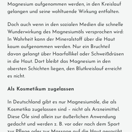
Magnesium aufgenommen werden, in den Kreislauf
gelangen und seine wohltuende Wirkung entfalten.
Doch auch wenn in den sozialen Medien die schnelle
Wunderwirkung des Magnesiumöls versprochen wird:
In Wahrheit kann der Mineralstoff über die Haut
kaum aufgenommen werden. Nur ein Bruchteil
davon gelangt über Haarfollikel oder Schweißdrüsen
in die Haut. Dort bleibt das Magnesium in den
obersten Schichten liegen, den Blutkreislauf erreicht
es nicht.
Als Kosmetikum zugelassen
In Deutschland gibt es nur Magnesiumöle, die als
Kosmetika zugelassen sind – nicht als Arzneimittel.
Diese Öle sind allein zur äußerlichen Anwendung
gedacht und werden z. B. vor oder nach dem Sport
zur Pflege oder zur Massage auf die Haut gesprüht.