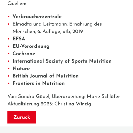
Quellen:
Verbraucherzentrale
Elmadfa und Leitzmann: Ernährung des
Menschen, 6. Auflage, utb, 2019
EFSA
EU-Verordnung
Cochrane
International Society of Sports Nutrition
Nature
British Journal of Nutrition
Frontiers in Nutrition
Von: Sandra Göbel, Überarbeitung: Marie Schläfer
Aktualisierung 2025: Christina Winzig
Zurück