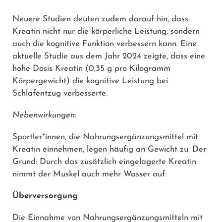
Neuere Studien deuten zudem darauf hin, dass
Kreatin nicht nur die körperliche Leistung, sondern
auch die kognitive Funktion verbessern kann. Eine
aktuelle Studie aus dem Jahr 2024 zeigte, dass eine
hohe Dosis Kreatin (0,35 g pro Kilogramm
Körpergewicht) die kognitive Leistung bei
Schlafentzug verbesserte.
Nebenwirkungen:
Sportler*innen, die Nahrungsergänzungsmittel mit
Kreatin einnehmen, legen häufig an Gewicht zu. Der
Grund: Durch das zusätzlich eingelagerte Kreatin
nimmt der Muskel auch mehr Wasser auf.
Überversorgung
Die Einnahme von Nahrungsergänzungsmitteln mit