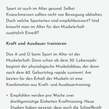
Sport ist auch im Alter gesund. Selbst
Knieschmerzen sollten nicht von Bewegung abhalten.
Doch welche Sportarten sind empfehlenswert? Und
braucht man im Alter für den Muskelerhalt
zusätzlich Eiweiß?
Kraft und Ausdauer trainieren
Das A und O beim Sport im Alter ist der
Muskelerhalt. Denn schon ab dem 30. Lebensjahr
beginnt der physiologische Muskelabbau, der dann
nach dem 60. Geburtstag rapide zunimmt. Am
besten für den Erhalt der Muskeln ist eine
Kombination aus Kraft- und Ausdauertraining:
Empfohlen werden pro Woche zwei
dreißigminütige Einheiten Krafttraining. Neue
Studien haben gezeigt, dass auch die Schnellkraft