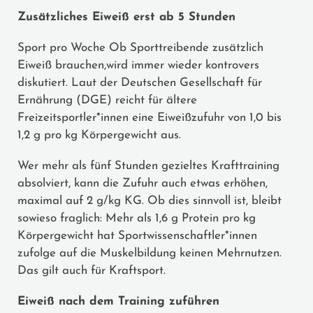
Zusätzliches Eiweiß erst ab 5 Stunden
Sport pro Woche Ob Sporttreibende zusätzlich
Eiweiß brauchen,wird immer wieder kontrovers
diskutiert. Laut der Deutschen Gesellschaft für
Ernährung (DGE) reicht für ältere
Freizeitsportler*innen eine Eiweißzufuhr von 1,0 bis
1,2 g pro kg Körpergewicht aus.
Wer mehr als fünf Stunden gezieltes Krafttraining
absolviert, kann die Zufuhr auch etwas erhöhen,
maximal auf 2 g/kg KG. Ob dies sinnvoll ist, bleibt
sowieso fraglich: Mehr als 1,6 g Protein pro kg
Körpergewicht hat Sportwissenschaftler*innen
zufolge auf die Muskelbildung keinen Mehrnutzen.
Das gilt auch für Kraftsport.
Eiweiß nach dem Training zuführen