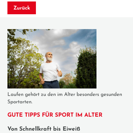
Zurück
Laufen gehört zu den im Alter besonders gesunden
Sportarten.
GUTE TIPPS FÜR SPORT IM ALTER
Von Schnellkraft bis Eiweiß