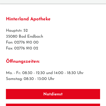
Hinterland Apotheke
Hauptstr. 52
35080 Bad Endbach
Fon: 02776 910 00
Fax: 02776 910 02
Öffnungszeiten:
Mo. - Fr.: 08:30 - 12:30 und 14:00 - 18:30 Uhr
Samstag: 08:30 - 13:00 Uhr
Notdienst