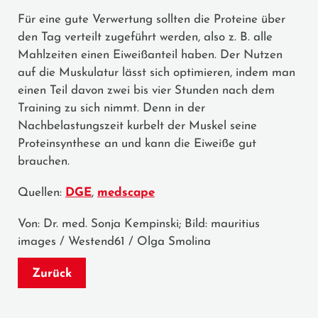
Für eine gute Verwertung sollten die Proteine über
den Tag verteilt zugeführt werden, also z. B. alle
Mahlzeiten einen Eiweißanteil haben. Der Nutzen
auf die Muskulatur lässt sich optimieren, indem man
einen Teil davon zwei bis vier Stunden nach dem
Training zu sich nimmt. Denn in der
Nachbelastungszeit kurbelt der Muskel seine
Proteinsynthese an und kann die Eiweiße gut
brauchen.
Quellen:
DGE
,
medscape
Von: Dr. med. Sonja Kempinski; Bild: mauritius
images / Westend61 / Olga Smolina
Zurück