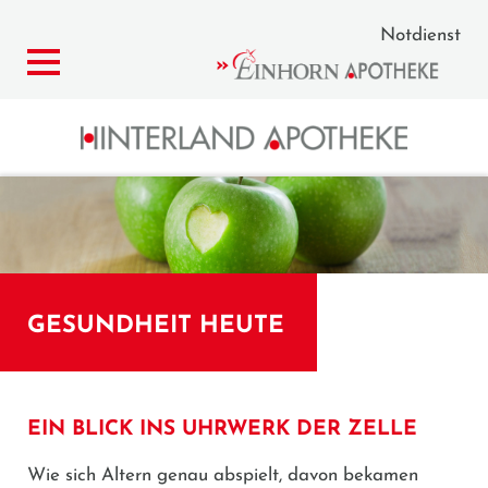
Notdienst
GESUNDHEIT HEUTE
EIN BLICK INS UHRWERK DER ZELLE
Wie sich Altern genau abspielt, davon bekamen