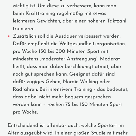
wichtig ist. Um diese zu verbessern, kann man
beim Krafttraining regelmäßig mit etwas
leichteren Gewichten, aber einer höheren Taktzahl
trainieren.
Zusätzlich soll die Ausdauer verbessert werden.
Dafür empfiehlt die Weltgesundheitsorganisation,
pro Woche 150 bis 300 Minuten Sport mit
mindestens „moderater Anstrengung“. Moderat
heißt, dass man dabei beschleunigt atmet, aber
noch gut sprechen kann. Geeignet dafür sind
dafür zügiges Gehen, Nordic Walking oder
Radfahren. Bei intensivem Training - das bedeutet,
dass dabei nicht mehr bequem gesprochen
werden kann – reichen 75 bis 150 Minuten Sport
pro Woche.
Entscheidend ist offenbar auch, welche Sportart im
Alter ausgeübt wird. In einer großen Studie mit mehr